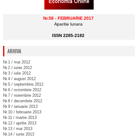
Nr.58 - FEBRUARIE 2017
Aparitie lunara
ISSN 2285-2182
ARHIVA
Nr.1 / mai 2012
Nr.2 / iunie 2012
Nr.3 / iulie 2012
Nr.4 / august 2012
Nr.5 / septembrie 2012
Nr.6 / octombrie 2012
Nr.7 / noiembrie 2012
Nr.8 / decembrie 2012
Nr.9 / ianuarie 2013
Nr.10 / februarie 2013
Nr.11 / martie 2013
Nr.12 / aprilie 2013
Nr.13 / mai 2013
Nr.14 / iunie 2013