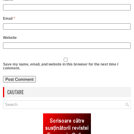
Email
*
Website
Save my name, email, and website in this browser for the next time I
comment.
CAUTARE