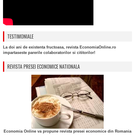
TESTIMONIALE
La doi ani de existenta fructoasa, revista EconomiaOnline.ro
impartaseste parerile colaboratorilor si cititorilor!
REVISTA PRESEI ECONOMICE NATIONALA
Economia Online va propune revista presei economice din Romania