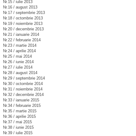
Nr.15 / iulie 2013
Nr.16 / august 2013
Nr.17 / septembrie 2013
Nr.18 / octombrie 2013
Nr.19 / noiembrie 2013
Nr.20 / decembrie 2013
Nr.21 / ianuarie 2014
Nr.22 / februarie 2014
Nr.23 / martie 2014
Nr.24 / aprilie 2014
Nr.25 / mai 2014
Nr.26 / iunie 2014
Nr.27 / iulie 2014
Nr.28 / august 2014
Nr.29 / septembrie 2014
Nr.30 / octombrie 2014
Nr.31 / noiembrie 2014
Nr.32 / decembrie 2014
Nr.33 / ianuarie 2015
Nr.34 / februarie 2015
Nr.35 / martie 2015
Nr.36 / aprilie 2015
Nr.37 / mai 2015
Nr.38 / iunie 2015
Nr.39 / iulie 2015