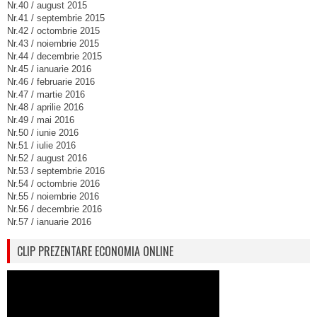
Nr.40 / august 2015
Nr.41 / septembrie 2015
Nr.42 / octombrie 2015
Nr.43 / noiembrie 2015
Nr.44 / decembrie 2015
Nr.45 / ianuarie 2016
Nr.46 / februarie 2016
Nr.47 / martie 2016
Nr.48 / aprilie 2016
Nr.49 / mai 2016
Nr.50 / iunie 2016
Nr.51 / iulie 2016
Nr.52 / august 2016
Nr.53 / septembrie 2016
Nr.54 / octombrie 2016
Nr.55 / noiembrie 2016
Nr.56 / decembrie 2016
Nr.57 / ianuarie 2016
CLIP PREZENTARE ECONOMIA ONLINE