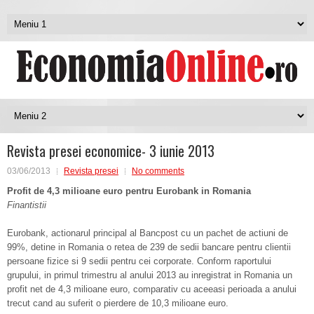
Revista presei economice- 3 iunie 2013
03/06/2013
Revista presei
No comments
Profit de 4,3 milioane euro pentru Eurobank in Romania
Finantistii
Eurobank, actionarul principal al Bancpost cu un pachet de actiuni de
99%, detine in Romania o retea de 239 de sedii bancare pentru clientii
persoane fizice si 9 sedii pentru cei corporate. Conform raportului
grupului, in primul trimestru al anului 2013 au inregistrat in Romania un
profit net de 4,3 milioane euro, comparativ cu aceeasi perioada a anului
trecut cand au suferit o pierdere de 10,3 milioane euro.