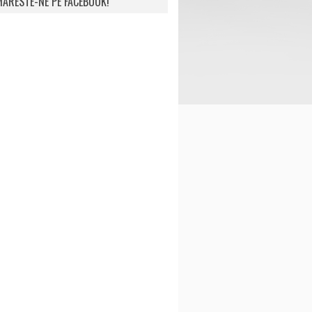
ARESTE-NE PE FACEBOOK!