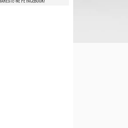
ARESTE-NE PE FACEBOOK!