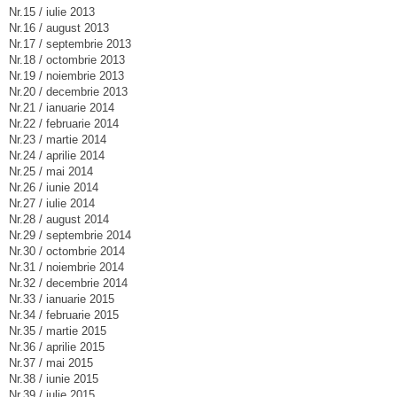
Nr.15 / iulie 2013
Nr.16 / august 2013
Nr.17 / septembrie 2013
Nr.18 / octombrie 2013
Nr.19 / noiembrie 2013
Nr.20 / decembrie 2013
Nr.21 / ianuarie 2014
Nr.22 / februarie 2014
Nr.23 / martie 2014
Nr.24 / aprilie 2014
Nr.25 / mai 2014
Nr.26 / iunie 2014
Nr.27 / iulie 2014
Nr.28 / august 2014
Nr.29 / septembrie 2014
Nr.30 / octombrie 2014
Nr.31 / noiembrie 2014
Nr.32 / decembrie 2014
Nr.33 / ianuarie 2015
Nr.34 / februarie 2015
Nr.35 / martie 2015
Nr.36 / aprilie 2015
Nr.37 / mai 2015
Nr.38 / iunie 2015
Nr.39 / iulie 2015