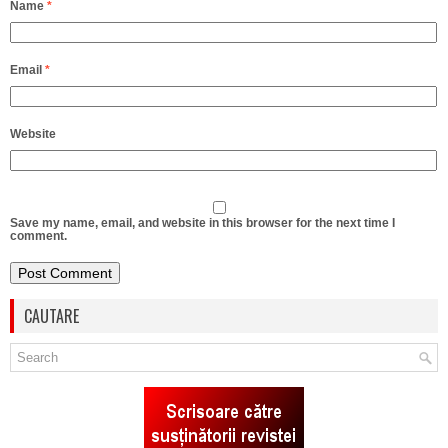
Name
*
Email
*
Website
Save my name, email, and website in this browser for the next time I
comment.
CAUTARE