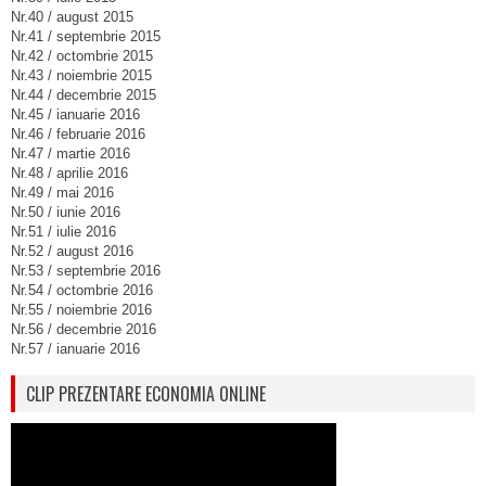
Nr.40 / august 2015
Nr.41 / septembrie 2015
Nr.42 / octombrie 2015
Nr.43 / noiembrie 2015
Nr.44 / decembrie 2015
Nr.45 / ianuarie 2016
Nr.46 / februarie 2016
Nr.47 / martie 2016
Nr.48 / aprilie 2016
Nr.49 / mai 2016
Nr.50 / iunie 2016
Nr.51 / iulie 2016
Nr.52 / august 2016
Nr.53 / septembrie 2016
Nr.54 / octombrie 2016
Nr.55 / noiembrie 2016
Nr.56 / decembrie 2016
Nr.57 / ianuarie 2016
CLIP PREZENTARE ECONOMIA ONLINE