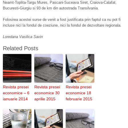
Neamt-Toplita-Targu Mures, Pascani-Suceava Siret, Craiova-Calafat,
Bucuresti-Giurgiu si 93 de km din autostrada Transilvania.
Folosirea acestei surse de venit a fost justificata prin faptul ca nu pot fi
incluse nici la fondul de coeziune, nici la fondul de dezvoltare regionala.
Loredana Vasilica Savin
Related Posts
Revista presei
Revista presei
Revista presei
economice – 6
economice 30
economice 18
ianuarie 2014
aprilie 2015
februarie 2015