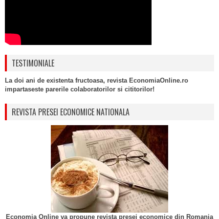
TESTIMONIALE
La doi ani de existenta fructoasa, revista EconomiaOnline.ro
impartaseste parerile colaboratorilor si cititorilor!
REVISTA PRESEI ECONOMICE NATIONALA
Economia Online va propune revista presei economice din Romania