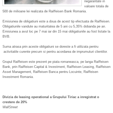
negarantate in
valoare totala de
500 de milioane lei realizata de Raiffeisen Bank Romania.
Emisiunea de obligatiuni este a doua de acest tip efectuata de Raiffeisen.
Obligatiunile vandute au maturitatea de 5 ani cu 5,35% dobanda pe an.
Emisiunea a avut loc pe 7 mai iar din 15 mai obligatiunile au fost listate la
BVB.
Suma atrasa prin aceste obligatiuni se doreste a fi utilizata pentru
activitatile curente precum si pentru acordarea de imprumuturi clientilor.
Grupul Raiffeisen este prezent pe piata romaneasca, pe langa Raiffeisen
Bank, prin Raiffeisen Capital & Investment, Raiffeisen Leasing, Raiffeisen
Asset Management, Raiffeisen Banca pentru Locuinte, Raiffeisen
Investment Romania.
Divizia de leasing operational a Grupului Tiriac a inregistrat o
crestere de 20%
WallStreet