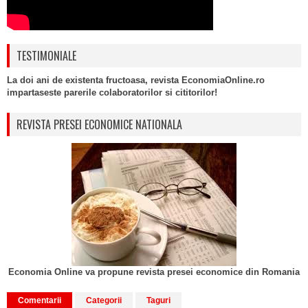
TESTIMONIALE
La doi ani de existenta fructoasa, revista EconomiaOnline.ro
impartaseste parerile colaboratorilor si cititorilor!
REVISTA PRESEI ECONOMICE NATIONALA
Economia Online va propune revista presei economice din Romania
Comentarii
Categorii
Taguri