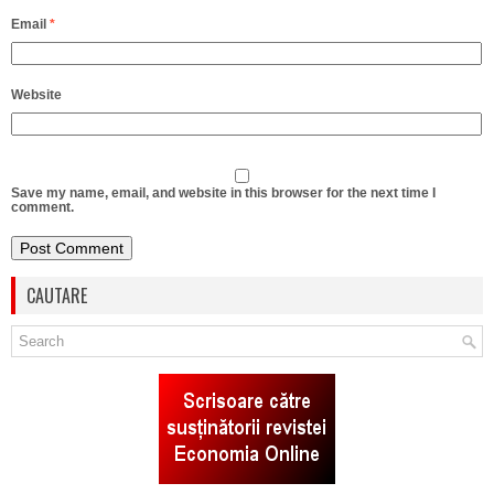
Email
*
Website
Save my name, email, and website in this browser for the next time I
comment.
CAUTARE