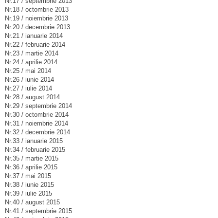
Nr.17 / septembrie 2013
Nr.18 / octombrie 2013
Nr.19 / noiembrie 2013
Nr.20 / decembrie 2013
Nr.21 / ianuarie 2014
Nr.22 / februarie 2014
Nr.23 / martie 2014
Nr.24 / aprilie 2014
Nr.25 / mai 2014
Nr.26 / iunie 2014
Nr.27 / iulie 2014
Nr.28 / august 2014
Nr.29 / septembrie 2014
Nr.30 / octombrie 2014
Nr.31 / noiembrie 2014
Nr.32 / decembrie 2014
Nr.33 / ianuarie 2015
Nr.34 / februarie 2015
Nr.35 / martie 2015
Nr.36 / aprilie 2015
Nr.37 / mai 2015
Nr.38 / iunie 2015
Nr.39 / iulie 2015
Nr.40 / august 2015
Nr.41 / septembrie 2015