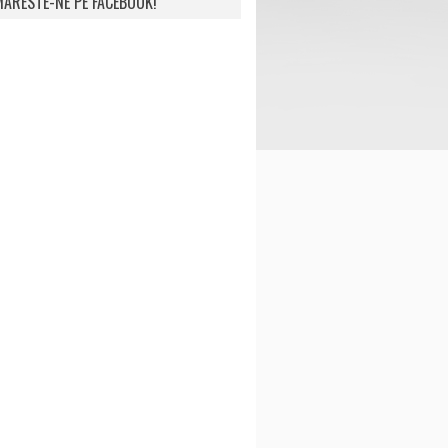
ARESTE-NE PE FACEBOOK!