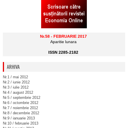
Nr.58 - FEBRUARIE 2017
Aparitie lunara
ISSN 2285-2182
ARHIVA
Nr.1 / mai 2012
Nr.2 / iunie 2012
Nr.3 / iulie 2012
Nr.4 / august 2012
Nr.5 / septembrie 2012
Nr.6 / octombrie 2012
Nr.7 / noiembrie 2012
Nr.8 / decembrie 2012
Nr.9 / ianuarie 2013
Nr.10 / februarie 2013