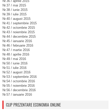
Nr.36 / aprilie 2015
Nr.37 / mai 2015
Nr.38 / iunie 2015
Nr.39 / iulie 2015
Nr.40 / august 2015
Nr.41 / septembrie 2015
Nr.42 / octombrie 2015
Nr.43 / noiembrie 2015
Nr.44 / decembrie 2015
Nr.45 / ianuarie 2016
Nr.46 / februarie 2016
Nr.47 / martie 2016
Nr.48 / aprilie 2016
Nr.49 / mai 2016
Nr.50 / iunie 2016
Nr.51 / iulie 2016
Nr.52 / august 2016
Nr.53 / septembrie 2016
Nr.54 / octombrie 2016
Nr.55 / noiembrie 2016
Nr.56 / decembrie 2016
Nr.57 / ianuarie 2016
CLIP PREZENTARE ECONOMIA ONLINE