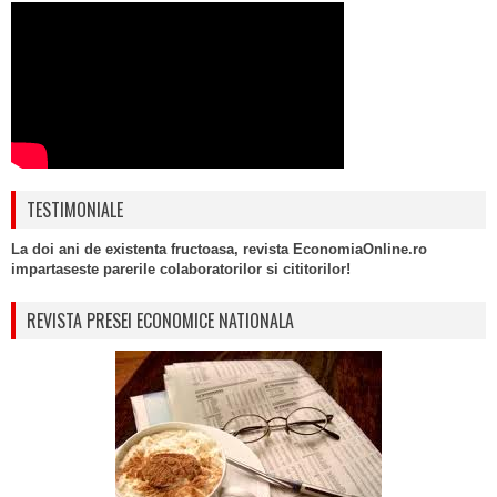
TESTIMONIALE
La doi ani de existenta fructoasa, revista EconomiaOnline.ro
impartaseste parerile colaboratorilor si cititorilor!
REVISTA PRESEI ECONOMICE NATIONALA