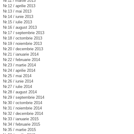
Nr.11 / martie 2013
Nr.12 / aprilie 2013
Nr.13 / mai 2013
Nr.14 / iunie 2013
Nr.15 / iulie 2013
Nr.16 / august 2013
Nr.17 / septembrie 2013
Nr.18 / octombrie 2013
Nr.19 / noiembrie 2013
Nr.20 / decembrie 2013
Nr.21 / ianuarie 2014
Nr.22 / februarie 2014
Nr.23 / martie 2014
Nr.24 / aprilie 2014
Nr.25 / mai 2014
Nr.26 / iunie 2014
Nr.27 / iulie 2014
Nr.28 / august 2014
Nr.29 / septembrie 2014
Nr.30 / octombrie 2014
Nr.31 / noiembrie 2014
Nr.32 / decembrie 2014
Nr.33 / ianuarie 2015
Nr.34 / februarie 2015
Nr.35 / martie 2015