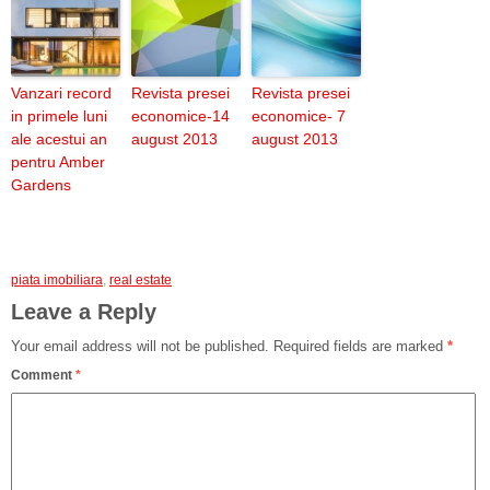
Vanzari record
Revista presei
Revista presei
in primele luni
economice-14
economice- 7
ale acestui an
august 2013
august 2013
pentru Amber
Gardens
piata imobiliara
,
real estate
Leave a Reply
Your email address will not be published.
Required fields are marked
*
Comment
*