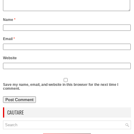
Name
*
Email
*
Website
Save my name, email, and website in this browser for the next time I
comment.
CAUTARE