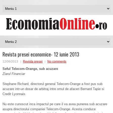
Revista presei economice- 12 iunie 2013
12/06/2013
Revista presei
No comments
Seful Telecom-Orange, sub acuzare
Ziarul Financiar
Stephane Richard, directorul general Telecom-Orange a fost pus sub
acuzare intr-un dosar de arbitraj intre omul de afaceri Bernard Tapie si
Credit Lyonnais.
Nu este cunoscut inca impactul pe care il va avea punerea sub acuzare
asupra directorului companiei Telecom-Orange. Acesta conduce