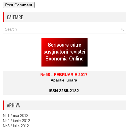
CAUTARE
Nr.58 - FEBRUARIE 2017
Aparitie lunara
ISSN 2285-2182
ARHIVA
Nr.1 / mai 2012
Nr.2 / iunie 2012
Nr.3 / iulie 2012