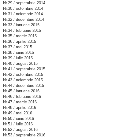
Nr.29 / septembrie 2014
Nr.30 / octombrie 2014
Nr.31 / noiembrie 2014
Nr.32 / decembrie 2014
Nr.33 / ianuarie 2015
Nr.34 / februarie 2015
Nr.35 / martie 2015
Nr.36 / aprilie 2015
Nr.37 / mai 2015
Nr.38 / iunie 2015
Nr.39 / iulie 2015
Nr.40 / august 2015
Nr.41 / septembrie 2015
Nr.42 / octombrie 2015
Nr.43 / noiembrie 2015
Nr.44 / decembrie 2015
Nr.45 / ianuarie 2016
Nr.46 / februarie 2016
Nr.47 / martie 2016
Nr.48 / aprilie 2016
Nr.49 / mai 2016
Nr.50 / iunie 2016
Nr.51 / iulie 2016
Nr.52 / august 2016
Nr.53 / septembrie 2016