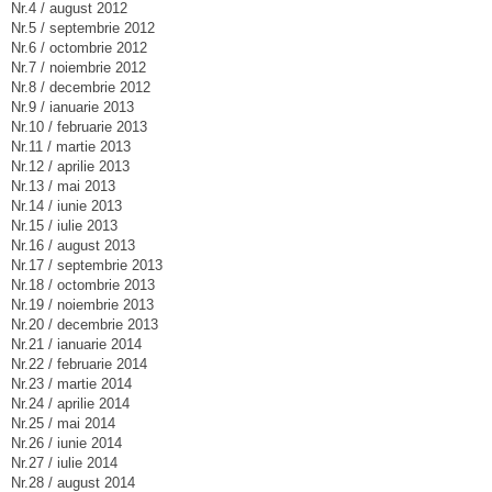
Nr.4 / august 2012
Nr.5 / septembrie 2012
Nr.6 / octombrie 2012
Nr.7 / noiembrie 2012
Nr.8 / decembrie 2012
Nr.9 / ianuarie 2013
Nr.10 / februarie 2013
Nr.11 / martie 2013
Nr.12 / aprilie 2013
Nr.13 / mai 2013
Nr.14 / iunie 2013
Nr.15 / iulie 2013
Nr.16 / august 2013
Nr.17 / septembrie 2013
Nr.18 / octombrie 2013
Nr.19 / noiembrie 2013
Nr.20 / decembrie 2013
Nr.21 / ianuarie 2014
Nr.22 / februarie 2014
Nr.23 / martie 2014
Nr.24 / aprilie 2014
Nr.25 / mai 2014
Nr.26 / iunie 2014
Nr.27 / iulie 2014
Nr.28 / august 2014