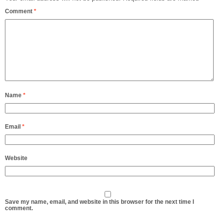
Comment
*
Name
*
Email
*
Website
Save my name, email, and website in this browser for the next time I
comment.