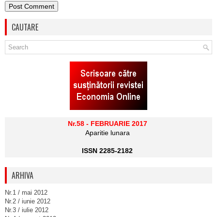
CAUTARE
Nr.58 - FEBRUARIE 2017
Aparitie lunara
ISSN 2285-2182
ARHIVA
Nr.1 / mai 2012
Nr.2 / iunie 2012
Nr.3 / iulie 2012