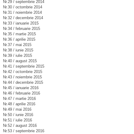
Nr.29 / septembrie 2014
Nr.30 / octombrie 2014
Nr.31 / noiembrie 2014
Nr.32 / decembrie 2014
Nr.33 / ianuarie 2015
Nr.34 / februarie 2015
Nr.35 / martie 2015
Nr.36 / aprilie 2015
Nr.37 / mai 2015
Nr.38 / iunie 2015
Nr.39 / iulie 2015
Nr.40 / august 2015
Nr.41 / septembrie 2015
Nr.42 / octombrie 2015
Nr.43 / noiembrie 2015
Nr.44 / decembrie 2015
Nr.45 / ianuarie 2016
Nr.46 / februarie 2016
Nr.47 / martie 2016
Nr.48 / aprilie 2016
Nr.49 / mai 2016
Nr.50 / iunie 2016
Nr.51 / iulie 2016
Nr.52 / august 2016
Nr.53 / septembrie 2016