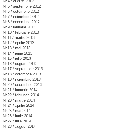
Nr.4 / august 2012
Nr.5 / septembrie 2012
Nr.6 / octombrie 2012
Nr.7 / noiembrie 2012
Nr.8 / decembrie 2012
Nr.9 / ianuarie 2013
Nr.10 / februarie 2013
Nr.11 / martie 2013
Nr.12 / aprilie 2013
Nr.13 / mai 2013
Nr.14 / iunie 2013
Nr.15 / iulie 2013
Nr.16 / august 2013
Nr.17 / septembrie 2013
Nr.18 / octombrie 2013
Nr.19 / noiembrie 2013
Nr.20 / decembrie 2013
Nr.21 / ianuarie 2014
Nr.22 / februarie 2014
Nr.23 / martie 2014
Nr.24 / aprilie 2014
Nr.25 / mai 2014
Nr.26 / iunie 2014
Nr.27 / iulie 2014
Nr.28 / august 2014