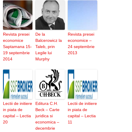
Revista presei
De la
Revista presei
economice
Balcerowicz la
economice –
Saptamana 15-
Taleb, prin
24 septembrie
19 septembrie
Legile lui
2013
2014
Murphy
Lectii de initiere
Editura C.H.
Lectii de initiere
in piata de
Beck – Carte
in piata de
capital – Lectia
juridica si
capital – Lectia
20
economica –
11
decembrie