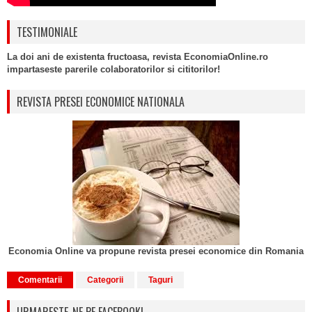
TESTIMONIALE
La doi ani de existenta fructoasa, revista EconomiaOnline.ro
impartaseste parerile colaboratorilor si cititorilor!
REVISTA PRESEI ECONOMICE NATIONALA
Economia Online va propune revista presei economice din Romania
Comentarii
Categorii
Taguri