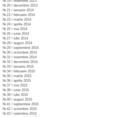
Nr.19 / noiembrie 2013
Nr.20 / decembrie 2013
Nr.21 / ianuarie 2014
Nr.22 / februarie 2014
Nr.23 / martie 2014
Nr.24 / aprilie 2014
Nr.25 / mai 2014
Nr.26 / iunie 2014
Nr.27 / iulie 2014
Nr.28 / august 2014
Nr.29 / septembrie 2014
Nr.30 / octombrie 2014
Nr.31 / noiembrie 2014
Nr.32 / decembrie 2014
Nr.33 / ianuarie 2015
Nr.34 / februarie 2015
Nr.35 / martie 2015
Nr.36 / aprilie 2015
Nr.37 / mai 2015
Nr.38 / iunie 2015
Nr.39 / iulie 2015
Nr.40 / august 2015
Nr.41 / septembrie 2015
Nr.42 / octombrie 2015
Nr.43 / noiembrie 2015