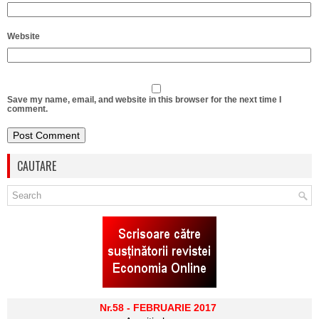
Website
Save my name, email, and website in this browser for the next time I
comment.
CAUTARE
Nr.58 - FEBRUARIE 2017