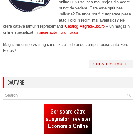
online-ul nu se lasa mai prejos din acest
punct de vedere. Care este optiunea
indicata? De unde pot fi cumparate piese
auto Ford in regim mai avantajos? Ne
ofera cateva lamuriri reprezentantii
Catalog.AltgradAuto.ro
– un magazin
online specializat in
piese auto Ford Focus
!
Magazine online vs magazine fizice – de unde cumperi piese auto Ford
Focus?
CITESTE MAI MULT...
CAUTARE