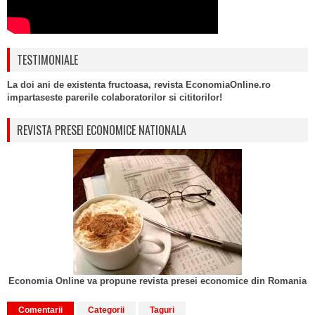
TESTIMONIALE
La doi ani de existenta fructoasa, revista EconomiaOnline.ro
impartaseste parerile colaboratorilor si cititorilor!
REVISTA PRESEI ECONOMICE NATIONALA
Economia Online va propune revista presei economice din Romania
Comentarii
Categorii
Taguri