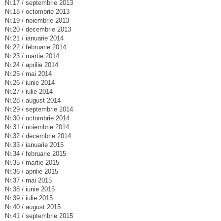
Nr.17 / septembrie 2013
Nr.18 / octombrie 2013
Nr.19 / noiembrie 2013
Nr.20 / decembrie 2013
Nr.21 / ianuarie 2014
Nr.22 / februarie 2014
Nr.23 / martie 2014
Nr.24 / aprilie 2014
Nr.25 / mai 2014
Nr.26 / iunie 2014
Nr.27 / iulie 2014
Nr.28 / august 2014
Nr.29 / septembrie 2014
Nr.30 / octombrie 2014
Nr.31 / noiembrie 2014
Nr.32 / decembrie 2014
Nr.33 / ianuarie 2015
Nr.34 / februarie 2015
Nr.35 / martie 2015
Nr.36 / aprilie 2015
Nr.37 / mai 2015
Nr.38 / iunie 2015
Nr.39 / iulie 2015
Nr.40 / august 2015
Nr.41 / septembrie 2015