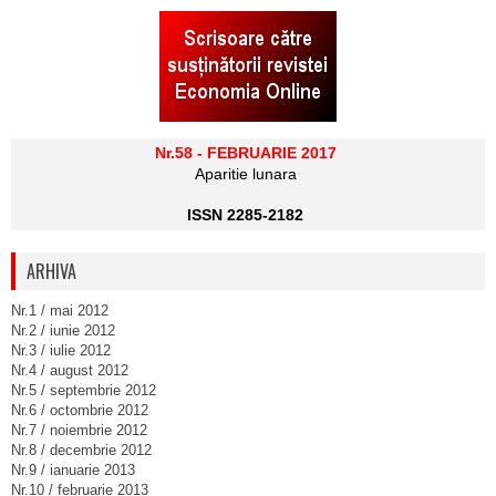
Nr.58 - FEBRUARIE 2017
Aparitie lunara
ISSN 2285-2182
ARHIVA
Nr.1 / mai 2012
Nr.2 / iunie 2012
Nr.3 / iulie 2012
Nr.4 / august 2012
Nr.5 / septembrie 2012
Nr.6 / octombrie 2012
Nr.7 / noiembrie 2012
Nr.8 / decembrie 2012
Nr.9 / ianuarie 2013
Nr.10 / februarie 2013