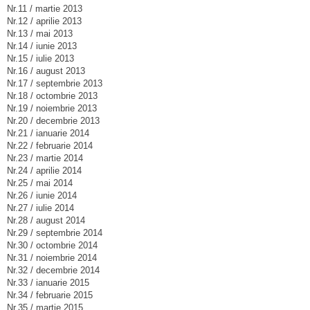
Nr.11 / martie 2013
Nr.12 / aprilie 2013
Nr.13 / mai 2013
Nr.14 / iunie 2013
Nr.15 / iulie 2013
Nr.16 / august 2013
Nr.17 / septembrie 2013
Nr.18 / octombrie 2013
Nr.19 / noiembrie 2013
Nr.20 / decembrie 2013
Nr.21 / ianuarie 2014
Nr.22 / februarie 2014
Nr.23 / martie 2014
Nr.24 / aprilie 2014
Nr.25 / mai 2014
Nr.26 / iunie 2014
Nr.27 / iulie 2014
Nr.28 / august 2014
Nr.29 / septembrie 2014
Nr.30 / octombrie 2014
Nr.31 / noiembrie 2014
Nr.32 / decembrie 2014
Nr.33 / ianuarie 2015
Nr.34 / februarie 2015
Nr.35 / martie 2015