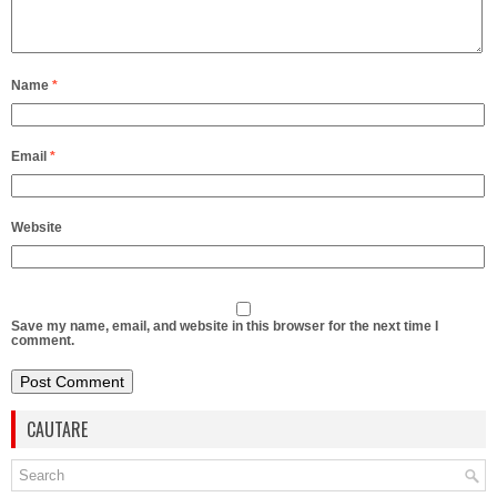
Name
*
Email
*
Website
Save my name, email, and website in this browser for the next time I
comment.
CAUTARE