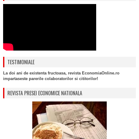
TESTIMONIALE
La doi ani de existenta fructoasa, revista EconomiaOnline.ro
impartaseste parerile colaboratorilor si cititorilor!
REVISTA PRESEI ECONOMICE NATIONALA