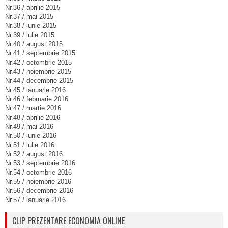
Nr.36 / aprilie 2015
Nr.37 / mai 2015
Nr.38 / iunie 2015
Nr.39 / iulie 2015
Nr.40 / august 2015
Nr.41 / septembrie 2015
Nr.42 / octombrie 2015
Nr.43 / noiembrie 2015
Nr.44 / decembrie 2015
Nr.45 / ianuarie 2016
Nr.46 / februarie 2016
Nr.47 / martie 2016
Nr.48 / aprilie 2016
Nr.49 / mai 2016
Nr.50 / iunie 2016
Nr.51 / iulie 2016
Nr.52 / august 2016
Nr.53 / septembrie 2016
Nr.54 / octombrie 2016
Nr.55 / noiembrie 2016
Nr.56 / decembrie 2016
Nr.57 / ianuarie 2016
CLIP PREZENTARE ECONOMIA ONLINE