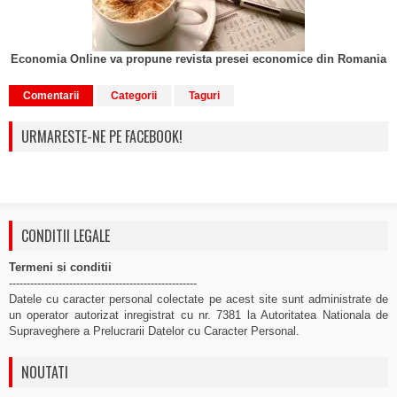
Economia Online va propune revista presei economice din Romania
Comentarii
Categorii
Taguri
URMARESTE-NE PE FACEBOOK!
CONDITII LEGALE
Termeni si conditii
-----------------------------------------------------
Datele cu caracter personal colectate pe acest site sunt administrate de
un operator autorizat inregistrat cu nr. 7381 la Autoritatea Nationala de
Supraveghere a Prelucrarii Datelor cu Caracter Personal.
NOUTATI