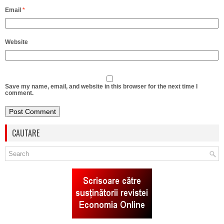
Email
*
Website
Save my name, email, and website in this browser for the next time I
comment.
CAUTARE