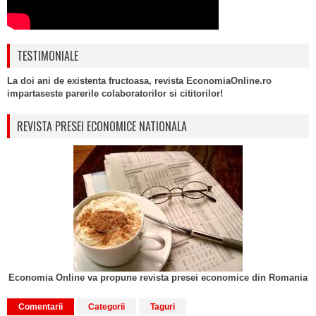
TESTIMONIALE
La doi ani de existenta fructoasa, revista EconomiaOnline.ro
impartaseste parerile colaboratorilor si cititorilor!
REVISTA PRESEI ECONOMICE NATIONALA
Economia Online va propune revista presei economice din Romania
Comentarii
Categorii
Taguri