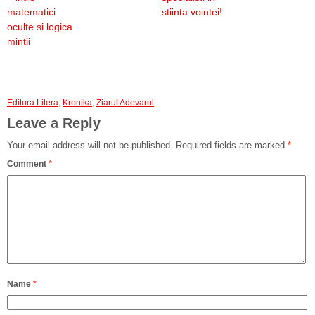
matematici
stiinta vointei!
oculte si logica
mintii
Editura Litera
,
Kronika
,
Ziarul Adevarul
Leave a Reply
Your email address will not be published.
Required fields are marked
*
Comment
*
Name
*