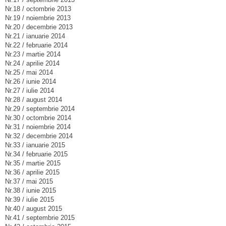
Nr.18 / octombrie 2013
Nr.19 / noiembrie 2013
Nr.20 / decembrie 2013
Nr.21 / ianuarie 2014
Nr.22 / februarie 2014
Nr.23 / martie 2014
Nr.24 / aprilie 2014
Nr.25 / mai 2014
Nr.26 / iunie 2014
Nr.27 / iulie 2014
Nr.28 / august 2014
Nr.29 / septembrie 2014
Nr.30 / octombrie 2014
Nr.31 / noiembrie 2014
Nr.32 / decembrie 2014
Nr.33 / ianuarie 2015
Nr.34 / februarie 2015
Nr.35 / martie 2015
Nr.36 / aprilie 2015
Nr.37 / mai 2015
Nr.38 / iunie 2015
Nr.39 / iulie 2015
Nr.40 / august 2015
Nr.41 / septembrie 2015