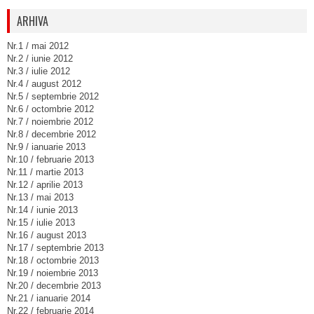
ARHIVA
Nr.1 / mai 2012
Nr.2 / iunie 2012
Nr.3 / iulie 2012
Nr.4 / august 2012
Nr.5 / septembrie 2012
Nr.6 / octombrie 2012
Nr.7 / noiembrie 2012
Nr.8 / decembrie 2012
Nr.9 / ianuarie 2013
Nr.10 / februarie 2013
Nr.11 / martie 2013
Nr.12 / aprilie 2013
Nr.13 / mai 2013
Nr.14 / iunie 2013
Nr.15 / iulie 2013
Nr.16 / august 2013
Nr.17 / septembrie 2013
Nr.18 / octombrie 2013
Nr.19 / noiembrie 2013
Nr.20 / decembrie 2013
Nr.21 / ianuarie 2014
Nr.22 / februarie 2014