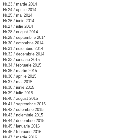
Nr.23 / martie 2014
Nr.24 / aprilie 2014
Nr.25 / mai 2014
Nr.26 / iunie 2014
Nr.27 / iulie 2014
Nr.28 / august 2014
Nr.29 / septembrie 2014
Nr.30 / octombrie 2014
Nr.31 / noiembrie 2014
Nr.32 / decembrie 2014
Nr.33 / ianuarie 2015
Nr.34 / februarie 2015
Nr.35 / martie 2015
Nr.36 / aprilie 2015
Nr.37 / mai 2015
Nr.38 / iunie 2015
Nr.39 / iulie 2015
Nr.40 / august 2015
Nr.41 / septembrie 2015
Nr.42 / octombrie 2015
Nr.43 / noiembrie 2015
Nr.44 / decembrie 2015
Nr.45 / ianuarie 2016
Nr.46 / februarie 2016
Nr.47 / martie 2016