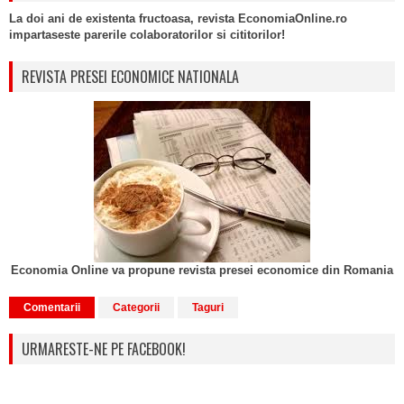
La doi ani de existenta fructoasa, revista EconomiaOnline.ro
impartaseste parerile colaboratorilor si cititorilor!
REVISTA PRESEI ECONOMICE NATIONALA
Economia Online va propune revista presei economice din Romania
Comentarii
Categorii
Taguri
URMARESTE-NE PE FACEBOOK!