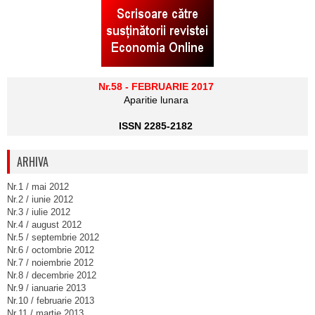
Nr.58 - FEBRUARIE 2017
Aparitie lunara
ISSN 2285-2182
ARHIVA
Nr.1 / mai 2012
Nr.2 / iunie 2012
Nr.3 / iulie 2012
Nr.4 / august 2012
Nr.5 / septembrie 2012
Nr.6 / octombrie 2012
Nr.7 / noiembrie 2012
Nr.8 / decembrie 2012
Nr.9 / ianuarie 2013
Nr.10 / februarie 2013
Nr.11 / martie 2013