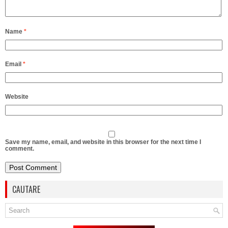
Name
*
Email
*
Website
Save my name, email, and website in this browser for the next time I
comment.
CAUTARE