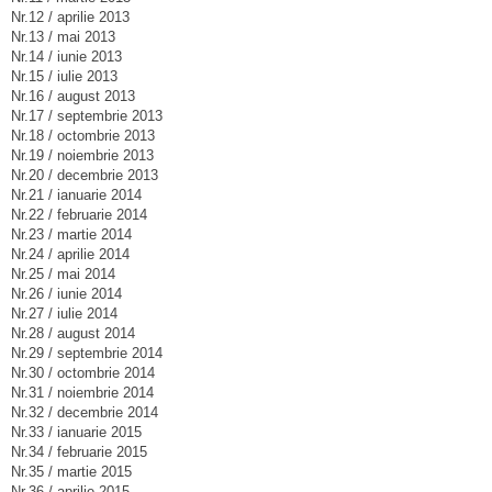
Nr.12 / aprilie 2013
Nr.13 / mai 2013
Nr.14 / iunie 2013
Nr.15 / iulie 2013
Nr.16 / august 2013
Nr.17 / septembrie 2013
Nr.18 / octombrie 2013
Nr.19 / noiembrie 2013
Nr.20 / decembrie 2013
Nr.21 / ianuarie 2014
Nr.22 / februarie 2014
Nr.23 / martie 2014
Nr.24 / aprilie 2014
Nr.25 / mai 2014
Nr.26 / iunie 2014
Nr.27 / iulie 2014
Nr.28 / august 2014
Nr.29 / septembrie 2014
Nr.30 / octombrie 2014
Nr.31 / noiembrie 2014
Nr.32 / decembrie 2014
Nr.33 / ianuarie 2015
Nr.34 / februarie 2015
Nr.35 / martie 2015
Nr.36 / aprilie 2015