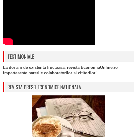
TESTIMONIALE
La doi ani de existenta fructoasa, revista EconomiaOnline.ro
impartaseste parerile colaboratorilor si cititorilor!
REVISTA PRESEI ECONOMICE NATIONALA