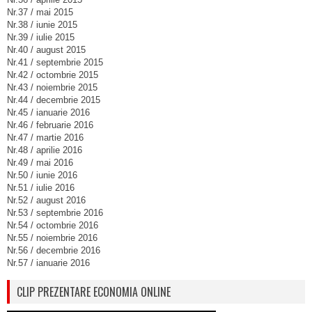
Nr.37 / mai 2015
Nr.38 / iunie 2015
Nr.39 / iulie 2015
Nr.40 / august 2015
Nr.41 / septembrie 2015
Nr.42 / octombrie 2015
Nr.43 / noiembrie 2015
Nr.44 / decembrie 2015
Nr.45 / ianuarie 2016
Nr.46 / februarie 2016
Nr.47 / martie 2016
Nr.48 / aprilie 2016
Nr.49 / mai 2016
Nr.50 / iunie 2016
Nr.51 / iulie 2016
Nr.52 / august 2016
Nr.53 / septembrie 2016
Nr.54 / octombrie 2016
Nr.55 / noiembrie 2016
Nr.56 / decembrie 2016
Nr.57 / ianuarie 2016
CLIP PREZENTARE ECONOMIA ONLINE