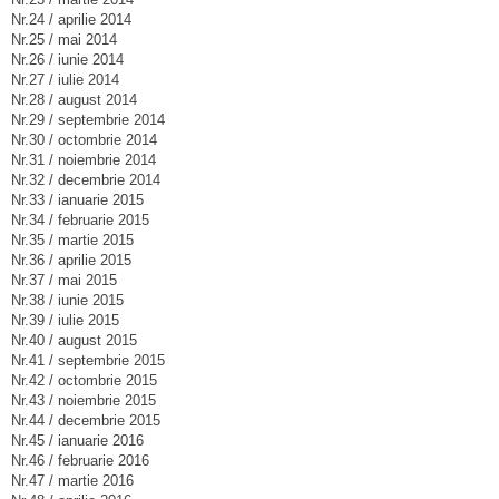
Nr.24 / aprilie 2014
Nr.25 / mai 2014
Nr.26 / iunie 2014
Nr.27 / iulie 2014
Nr.28 / august 2014
Nr.29 / septembrie 2014
Nr.30 / octombrie 2014
Nr.31 / noiembrie 2014
Nr.32 / decembrie 2014
Nr.33 / ianuarie 2015
Nr.34 / februarie 2015
Nr.35 / martie 2015
Nr.36 / aprilie 2015
Nr.37 / mai 2015
Nr.38 / iunie 2015
Nr.39 / iulie 2015
Nr.40 / august 2015
Nr.41 / septembrie 2015
Nr.42 / octombrie 2015
Nr.43 / noiembrie 2015
Nr.44 / decembrie 2015
Nr.45 / ianuarie 2016
Nr.46 / februarie 2016
Nr.47 / martie 2016