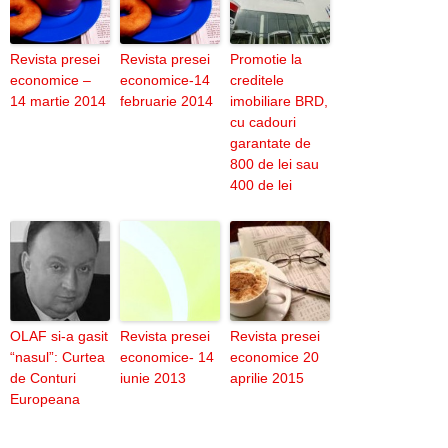
Revista presei
Revista presei
Promotie la
economice –
economice-14
creditele
14 martie 2014
februarie 2014
imobiliare BRD,
cu cadouri
garantate de
800 de lei sau
400 de lei
OLAF si-a gasit
Revista presei
Revista presei
“nasul”: Curtea
economice- 14
economice 20
de Conturi
iunie 2013
aprilie 2015
Europeana