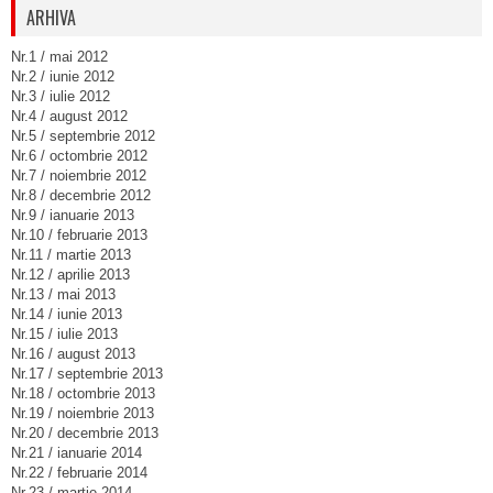
ARHIVA
Nr.1 / mai 2012
Nr.2 / iunie 2012
Nr.3 / iulie 2012
Nr.4 / august 2012
Nr.5 / septembrie 2012
Nr.6 / octombrie 2012
Nr.7 / noiembrie 2012
Nr.8 / decembrie 2012
Nr.9 / ianuarie 2013
Nr.10 / februarie 2013
Nr.11 / martie 2013
Nr.12 / aprilie 2013
Nr.13 / mai 2013
Nr.14 / iunie 2013
Nr.15 / iulie 2013
Nr.16 / august 2013
Nr.17 / septembrie 2013
Nr.18 / octombrie 2013
Nr.19 / noiembrie 2013
Nr.20 / decembrie 2013
Nr.21 / ianuarie 2014
Nr.22 / februarie 2014
Nr.23 / martie 2014