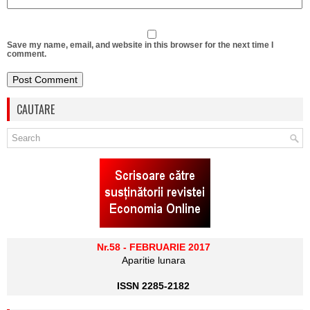
Save my name, email, and website in this browser for the next time I
comment.
CAUTARE
Nr.58 - FEBRUARIE 2017
Aparitie lunara
ISSN 2285-2182