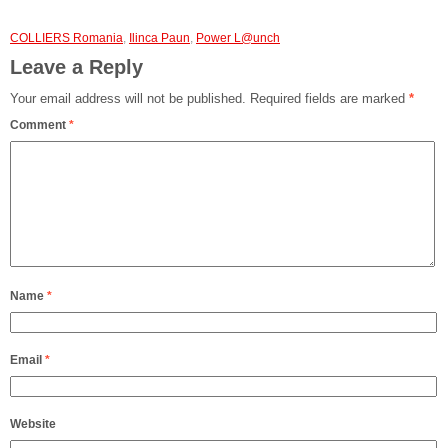
COLLIERS Romania
,
Ilinca Paun
,
Power L@unch
Leave a Reply
Your email address will not be published.
Required fields are marked
*
Comment
*
Name
*
Email
*
Website