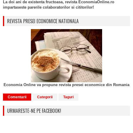
La doi ani de existenta fructoasa, revista EconomiaOnline.ro
impartaseste parerile colaboratorilor si cititorilor!
REVISTA PRESEI ECONOMICE NATIONALA
Economia Online va propune revista presei economice din Romania
Comentarii
Categorii
Taguri
URMARESTE-NE PE FACEBOOK!