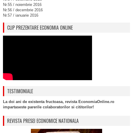
Nr.55 / noiembrie 2016
Nr.56 / decembrie 2016
Nr.57 / ianuarie 2016
CLIP PREZENTARE ECONOMIA ONLINE
TESTIMONIALE
La doi ani de existenta fructoasa, revista EconomiaOnline.ro
impartaseste parerile colaboratorilor si cititorilor!
REVISTA PRESEI ECONOMICE NATIONALA