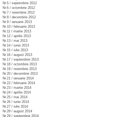
Nr.5 / septembrie 2012
Nr.6 / octombrie 2012
Nr.7 / noiembrie 2012
Nr.8 / decembrie 2012
Nr.9 / ianuarie 2013
Nr.10 / februarie 2013
Nr.11 / martie 2013
Nr.12 / aprilie 2013
Nr.13 / mai 2013
Nr.14 / iunie 2013
Nr.15 / iulie 2013
Nr.16 / august 2013
Nr.17 / septembrie 2013
Nr.18 / octombrie 2013
Nr.19 / noiembrie 2013
Nr.20 / decembrie 2013
Nr.21 / ianuarie 2014
Nr.22 / februarie 2014
Nr.23 / martie 2014
Nr.24 / aprilie 2014
Nr.25 / mai 2014
Nr.26 / iunie 2014
Nr.27 / iulie 2014
Nr.28 / august 2014
Nr.29 / septembrie 2014