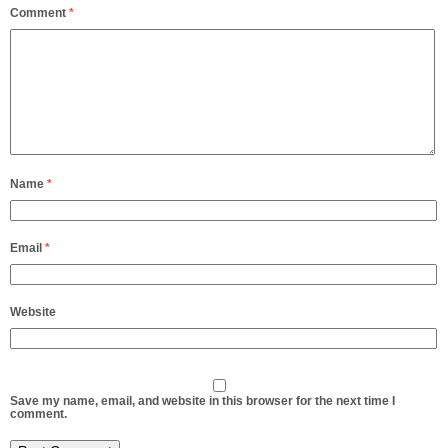
Comment
*
Name
*
Email
*
Website
Save my name, email, and website in this browser for the next time I
comment.