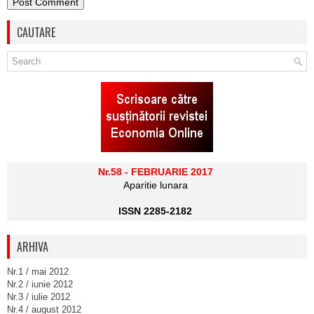
CAUTARE
Nr.58 - FEBRUARIE 2017
Aparitie lunara
ISSN 2285-2182
ARHIVA
Nr.1 / mai 2012
Nr.2 / iunie 2012
Nr.3 / iulie 2012
Nr.4 / august 2012