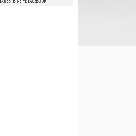
ARESTE-NE PE FACEBOOK!