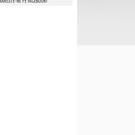
ARESTE-NE PE FACEBOOK!