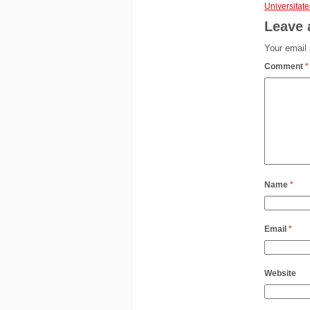
Universitate
Leave 
Your email 
Comment
*
Name
*
Email
*
Website