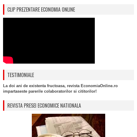
CLIP PREZENTARE ECONOMIA ONLINE
TESTIMONIALE
La doi ani de existenta fructoasa, revista EconomiaOnline.ro
impartaseste parerile colaboratorilor si cititorilor!
REVISTA PRESEI ECONOMICE NATIONALA