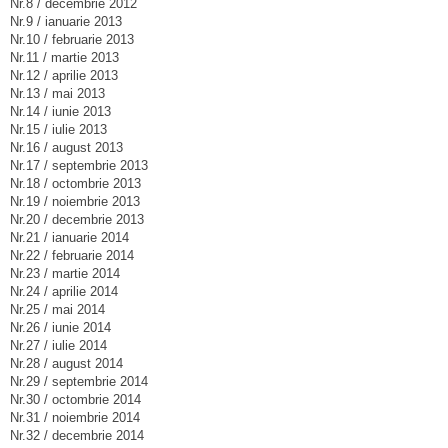
Nr.8 / decembrie 2012
Nr.9 / ianuarie 2013
Nr.10 / februarie 2013
Nr.11 / martie 2013
Nr.12 / aprilie 2013
Nr.13 / mai 2013
Nr.14 / iunie 2013
Nr.15 / iulie 2013
Nr.16 / august 2013
Nr.17 / septembrie 2013
Nr.18 / octombrie 2013
Nr.19 / noiembrie 2013
Nr.20 / decembrie 2013
Nr.21 / ianuarie 2014
Nr.22 / februarie 2014
Nr.23 / martie 2014
Nr.24 / aprilie 2014
Nr.25 / mai 2014
Nr.26 / iunie 2014
Nr.27 / iulie 2014
Nr.28 / august 2014
Nr.29 / septembrie 2014
Nr.30 / octombrie 2014
Nr.31 / noiembrie 2014
Nr.32 / decembrie 2014