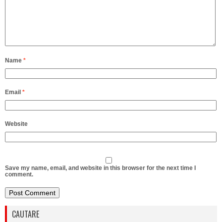
Name
*
Email
*
Website
Save my name, email, and website in this browser for the next time I
comment.
CAUTARE