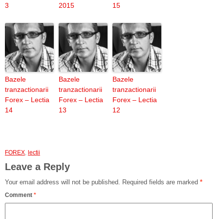
3
2015
15
Bazele
Bazele
Bazele
tranzactionarii
tranzactionarii
tranzactionarii
Forex – Lectia
Forex – Lectia
Forex – Lectia
14
13
12
FOREX
,
lectii
Leave a Reply
Your email address will not be published.
Required fields are marked
*
Comment
*