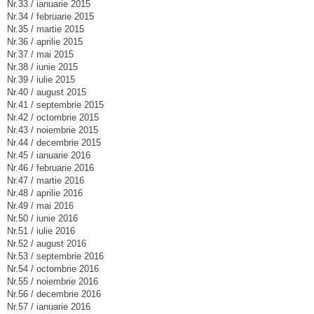
Nr.33 / ianuarie 2015
Nr.34 / februarie 2015
Nr.35 / martie 2015
Nr.36 / aprilie 2015
Nr.37 / mai 2015
Nr.38 / iunie 2015
Nr.39 / iulie 2015
Nr.40 / august 2015
Nr.41 / septembrie 2015
Nr.42 / octombrie 2015
Nr.43 / noiembrie 2015
Nr.44 / decembrie 2015
Nr.45 / ianuarie 2016
Nr.46 / februarie 2016
Nr.47 / martie 2016
Nr.48 / aprilie 2016
Nr.49 / mai 2016
Nr.50 / iunie 2016
Nr.51 / iulie 2016
Nr.52 / august 2016
Nr.53 / septembrie 2016
Nr.54 / octombrie 2016
Nr.55 / noiembrie 2016
Nr.56 / decembrie 2016
Nr.57 / ianuarie 2016