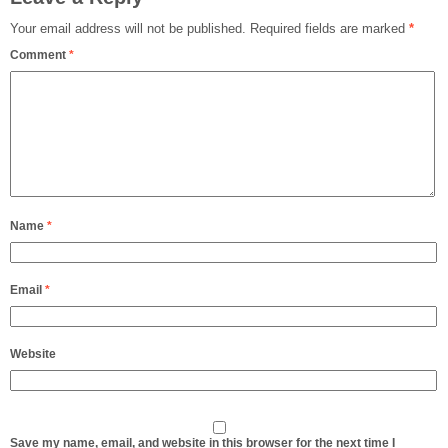
Your email address will not be published.
Required fields are marked
*
Comment
*
Name
*
Email
*
Website
Save my name, email, and website in this browser for the next time I