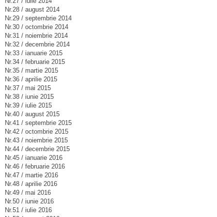
Nr.27 / iulie 2014
Nr.28 / august 2014
Nr.29 / septembrie 2014
Nr.30 / octombrie 2014
Nr.31 / noiembrie 2014
Nr.32 / decembrie 2014
Nr.33 / ianuarie 2015
Nr.34 / februarie 2015
Nr.35 / martie 2015
Nr.36 / aprilie 2015
Nr.37 / mai 2015
Nr.38 / iunie 2015
Nr.39 / iulie 2015
Nr.40 / august 2015
Nr.41 / septembrie 2015
Nr.42 / octombrie 2015
Nr.43 / noiembrie 2015
Nr.44 / decembrie 2015
Nr.45 / ianuarie 2016
Nr.46 / februarie 2016
Nr.47 / martie 2016
Nr.48 / aprilie 2016
Nr.49 / mai 2016
Nr.50 / iunie 2016
Nr.51 / iulie 2016