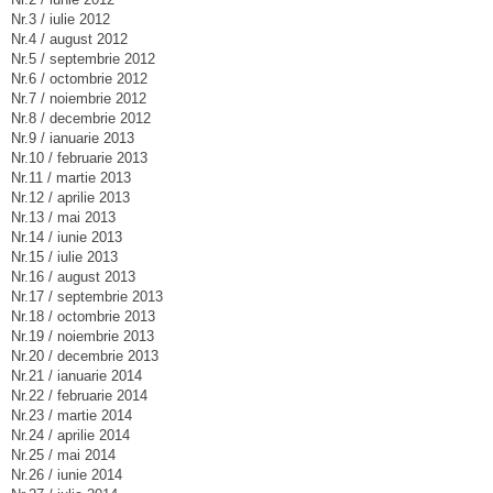
Nr.3 / iulie 2012
Nr.4 / august 2012
Nr.5 / septembrie 2012
Nr.6 / octombrie 2012
Nr.7 / noiembrie 2012
Nr.8 / decembrie 2012
Nr.9 / ianuarie 2013
Nr.10 / februarie 2013
Nr.11 / martie 2013
Nr.12 / aprilie 2013
Nr.13 / mai 2013
Nr.14 / iunie 2013
Nr.15 / iulie 2013
Nr.16 / august 2013
Nr.17 / septembrie 2013
Nr.18 / octombrie 2013
Nr.19 / noiembrie 2013
Nr.20 / decembrie 2013
Nr.21 / ianuarie 2014
Nr.22 / februarie 2014
Nr.23 / martie 2014
Nr.24 / aprilie 2014
Nr.25 / mai 2014
Nr.26 / iunie 2014