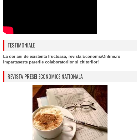
TESTIMONIALE
La doi ani de existenta fructoasa, revista EconomiaOnline.ro
impartaseste parerile colaboratorilor si cititorilor!
REVISTA PRESEI ECONOMICE NATIONALA