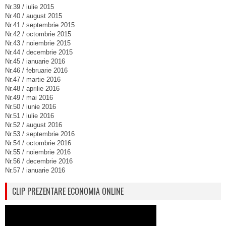
Nr.39 / iulie 2015
Nr.40 / august 2015
Nr.41 / septembrie 2015
Nr.42 / octombrie 2015
Nr.43 / noiembrie 2015
Nr.44 / decembrie 2015
Nr.45 / ianuarie 2016
Nr.46 / februarie 2016
Nr.47 / martie 2016
Nr.48 / aprilie 2016
Nr.49 / mai 2016
Nr.50 / iunie 2016
Nr.51 / iulie 2016
Nr.52 / august 2016
Nr.53 / septembrie 2016
Nr.54 / octombrie 2016
Nr.55 / noiembrie 2016
Nr.56 / decembrie 2016
Nr.57 / ianuarie 2016
CLIP PREZENTARE ECONOMIA ONLINE