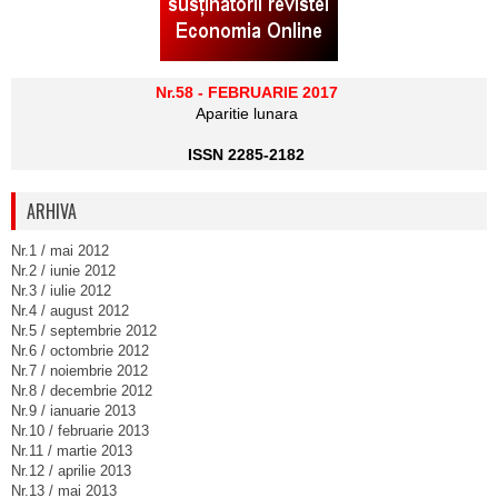
Nr.58 - FEBRUARIE 2017
Aparitie lunara
ISSN 2285-2182
ARHIVA
Nr.1 / mai 2012
Nr.2 / iunie 2012
Nr.3 / iulie 2012
Nr.4 / august 2012
Nr.5 / septembrie 2012
Nr.6 / octombrie 2012
Nr.7 / noiembrie 2012
Nr.8 / decembrie 2012
Nr.9 / ianuarie 2013
Nr.10 / februarie 2013
Nr.11 / martie 2013
Nr.12 / aprilie 2013
Nr.13 / mai 2013