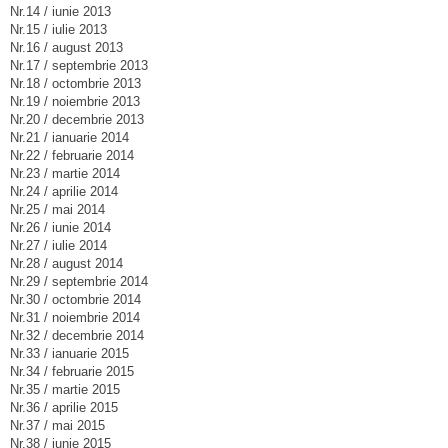
Nr.14 / iunie 2013
Nr.15 / iulie 2013
Nr.16 / august 2013
Nr.17 / septembrie 2013
Nr.18 / octombrie 2013
Nr.19 / noiembrie 2013
Nr.20 / decembrie 2013
Nr.21 / ianuarie 2014
Nr.22 / februarie 2014
Nr.23 / martie 2014
Nr.24 / aprilie 2014
Nr.25 / mai 2014
Nr.26 / iunie 2014
Nr.27 / iulie 2014
Nr.28 / august 2014
Nr.29 / septembrie 2014
Nr.30 / octombrie 2014
Nr.31 / noiembrie 2014
Nr.32 / decembrie 2014
Nr.33 / ianuarie 2015
Nr.34 / februarie 2015
Nr.35 / martie 2015
Nr.36 / aprilie 2015
Nr.37 / mai 2015
Nr.38 / iunie 2015