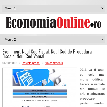
Eveniment Noul Cod Fiscal. Noul Cod de Procedura
Fiscala. Noul Cod Vamal
06/10/2015
Revista presei
No comments
2016 va fi anul
cu cele mai
multe modificari
fiscale si vamale
din ultimii 10
ani, o adevarata
provocare
pentru mediul