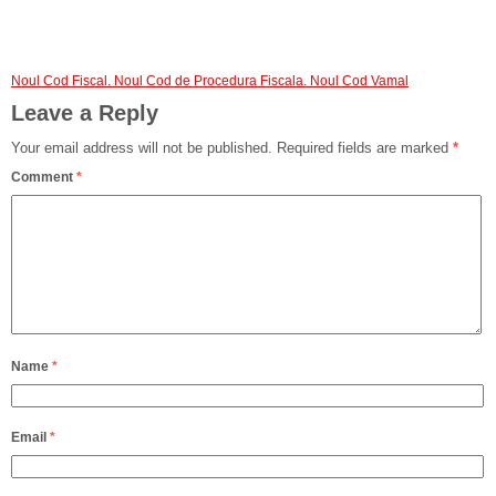
Noul Cod Fiscal. Noul Cod de Procedura Fiscala. Noul Cod Vamal
Leave a Reply
Your email address will not be published.
Required fields are marked
*
Comment
*
Name
*
Email
*