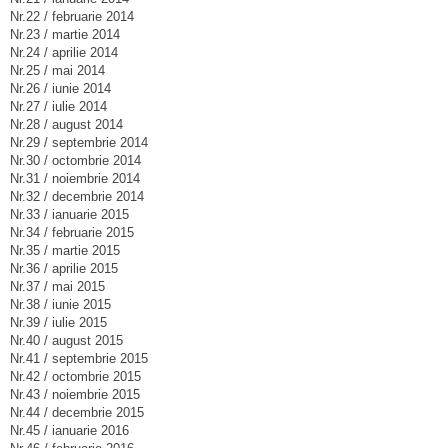
Nr.22 / februarie 2014
Nr.23 / martie 2014
Nr.24 / aprilie 2014
Nr.25 / mai 2014
Nr.26 / iunie 2014
Nr.27 / iulie 2014
Nr.28 / august 2014
Nr.29 / septembrie 2014
Nr.30 / octombrie 2014
Nr.31 / noiembrie 2014
Nr.32 / decembrie 2014
Nr.33 / ianuarie 2015
Nr.34 / februarie 2015
Nr.35 / martie 2015
Nr.36 / aprilie 2015
Nr.37 / mai 2015
Nr.38 / iunie 2015
Nr.39 / iulie 2015
Nr.40 / august 2015
Nr.41 / septembrie 2015
Nr.42 / octombrie 2015
Nr.43 / noiembrie 2015
Nr.44 / decembrie 2015
Nr.45 / ianuarie 2016