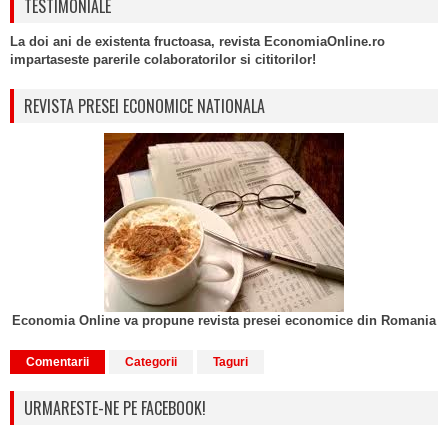
TESTIMONIALE
La doi ani de existenta fructoasa, revista EconomiaOnline.ro
impartaseste parerile colaboratorilor si cititorilor!
REVISTA PRESEI ECONOMICE NATIONALA
Economia Online va propune revista presei economice din Romania
Comentarii
Categorii
Taguri
URMARESTE-NE PE FACEBOOK!