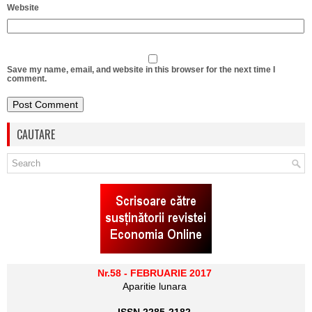
Website
Save my name, email, and website in this browser for the next time I
comment.
CAUTARE
Nr.58 - FEBRUARIE 2017
Aparitie lunara