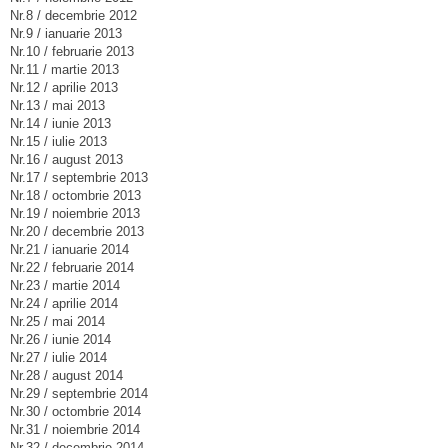
Nr.8 / decembrie 2012
Nr.9 / ianuarie 2013
Nr.10 / februarie 2013
Nr.11 / martie 2013
Nr.12 / aprilie 2013
Nr.13 / mai 2013
Nr.14 / iunie 2013
Nr.15 / iulie 2013
Nr.16 / august 2013
Nr.17 / septembrie 2013
Nr.18 / octombrie 2013
Nr.19 / noiembrie 2013
Nr.20 / decembrie 2013
Nr.21 / ianuarie 2014
Nr.22 / februarie 2014
Nr.23 / martie 2014
Nr.24 / aprilie 2014
Nr.25 / mai 2014
Nr.26 / iunie 2014
Nr.27 / iulie 2014
Nr.28 / august 2014
Nr.29 / septembrie 2014
Nr.30 / octombrie 2014
Nr.31 / noiembrie 2014
Nr.32 / decembrie 2014