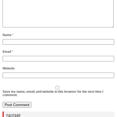
Name
*
Email
*
Website
Save my name, email, and website in this browser for the next time I
comment.
CAUTARE