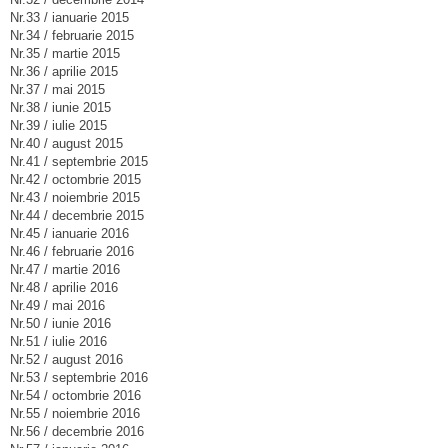
Nr.33 / ianuarie 2015
Nr.34 / februarie 2015
Nr.35 / martie 2015
Nr.36 / aprilie 2015
Nr.37 / mai 2015
Nr.38 / iunie 2015
Nr.39 / iulie 2015
Nr.40 / august 2015
Nr.41 / septembrie 2015
Nr.42 / octombrie 2015
Nr.43 / noiembrie 2015
Nr.44 / decembrie 2015
Nr.45 / ianuarie 2016
Nr.46 / februarie 2016
Nr.47 / martie 2016
Nr.48 / aprilie 2016
Nr.49 / mai 2016
Nr.50 / iunie 2016
Nr.51 / iulie 2016
Nr.52 / august 2016
Nr.53 / septembrie 2016
Nr.54 / octombrie 2016
Nr.55 / noiembrie 2016
Nr.56 / decembrie 2016