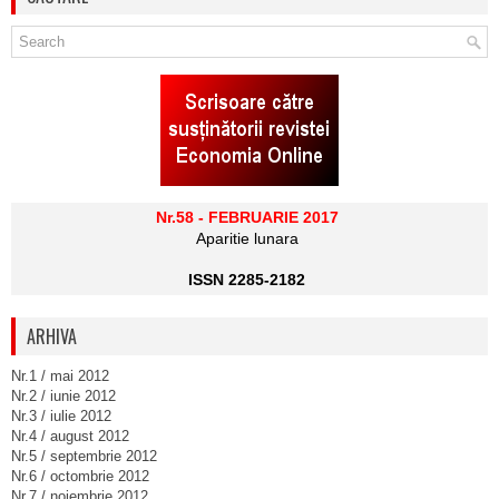
Nr.58 - FEBRUARIE 2017
Aparitie lunara
ISSN 2285-2182
ARHIVA
Nr.1 / mai 2012
Nr.2 / iunie 2012
Nr.3 / iulie 2012
Nr.4 / august 2012
Nr.5 / septembrie 2012
Nr.6 / octombrie 2012
Nr.7 / noiembrie 2012