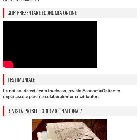
CLIP PREZENTARE ECONOMIA ONLINE
TESTIMONIALE
La doi ani de existenta fructoasa, revista EconomiaOnline.ro
impartaseste parerile colaboratorilor si cititorilor!
REVISTA PRESEI ECONOMICE NATIONALA