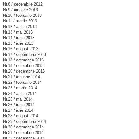
Nr.8 / decembrie 2012
Nr.9 / ianuarie 2013
Nr.10 / februarie 2013
Nr.11 / martie 2013
Nr.12 / aprilie 2013
Nr.13 / mai 2013
Nr.14 / iunie 2013
Nr.15 / iulie 2013
Nr.16 / august 2013
Nr.17 / septembrie 2013
Nr.18 / octombrie 2013
Nr.19 / noiembrie 2013
Nr.20 / decembrie 2013
Nr.21 / ianuarie 2014
Nr.22 / februarie 2014
Nr.23 / martie 2014
Nr.24 / aprilie 2014
Nr.25 / mai 2014
Nr.26 / iunie 2014
Nr.27 / iulie 2014
Nr.28 / august 2014
Nr.29 / septembrie 2014
Nr.30 / octombrie 2014
Nr.31 / noiembrie 2014
Nr.32 / decembrie 2014