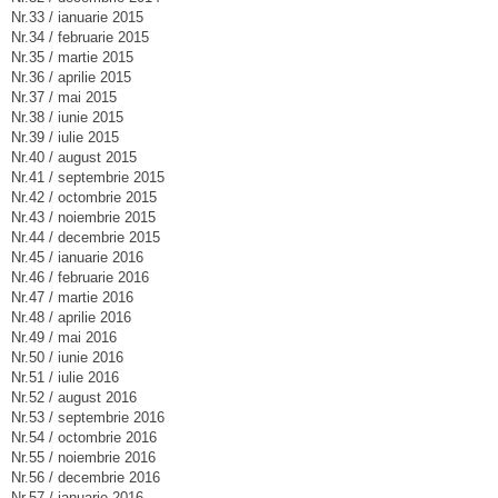
Nr.33 / ianuarie 2015
Nr.34 / februarie 2015
Nr.35 / martie 2015
Nr.36 / aprilie 2015
Nr.37 / mai 2015
Nr.38 / iunie 2015
Nr.39 / iulie 2015
Nr.40 / august 2015
Nr.41 / septembrie 2015
Nr.42 / octombrie 2015
Nr.43 / noiembrie 2015
Nr.44 / decembrie 2015
Nr.45 / ianuarie 2016
Nr.46 / februarie 2016
Nr.47 / martie 2016
Nr.48 / aprilie 2016
Nr.49 / mai 2016
Nr.50 / iunie 2016
Nr.51 / iulie 2016
Nr.52 / august 2016
Nr.53 / septembrie 2016
Nr.54 / octombrie 2016
Nr.55 / noiembrie 2016
Nr.56 / decembrie 2016
Nr.57 / ianuarie 2016