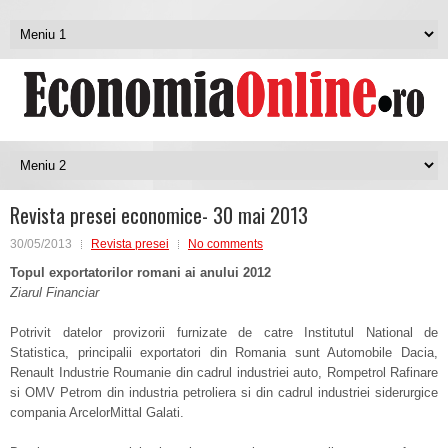
Revista presei economice- 30 mai 2013
30/05/2013
Revista presei
No comments
Topul exportatorilor romani ai anului 2012
Ziarul Financiar
Potrivit datelor provizorii furnizate de catre Institutul National de
Statistica, principalii exportatori din Romania sunt Automobile Dacia,
Renault Industrie Roumanie din cadrul industriei auto, Rompetrol Rafinare
si OMV Petrom din industria petroliera si din cadrul industriei siderurgice
compania ArcelorMittal Galati.