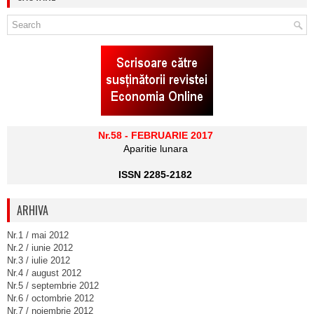
Nr.58 - FEBRUARIE 2017
Aparitie lunara
ISSN 2285-2182
ARHIVA
Nr.1 / mai 2012
Nr.2 / iunie 2012
Nr.3 / iulie 2012
Nr.4 / august 2012
Nr.5 / septembrie 2012
Nr.6 / octombrie 2012
Nr.7 / noiembrie 2012