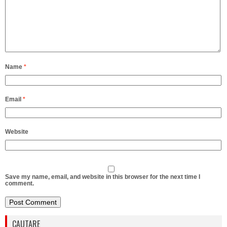
Name
*
Email
*
Website
Save my name, email, and website in this browser for the next time I
comment.
CAUTARE