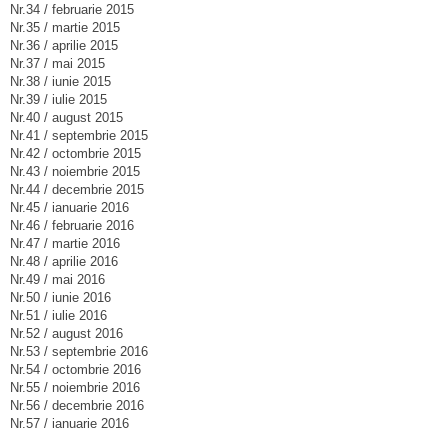
Nr.34 / februarie 2015
Nr.35 / martie 2015
Nr.36 / aprilie 2015
Nr.37 / mai 2015
Nr.38 / iunie 2015
Nr.39 / iulie 2015
Nr.40 / august 2015
Nr.41 / septembrie 2015
Nr.42 / octombrie 2015
Nr.43 / noiembrie 2015
Nr.44 / decembrie 2015
Nr.45 / ianuarie 2016
Nr.46 / februarie 2016
Nr.47 / martie 2016
Nr.48 / aprilie 2016
Nr.49 / mai 2016
Nr.50 / iunie 2016
Nr.51 / iulie 2016
Nr.52 / august 2016
Nr.53 / septembrie 2016
Nr.54 / octombrie 2016
Nr.55 / noiembrie 2016
Nr.56 / decembrie 2016
Nr.57 / ianuarie 2016