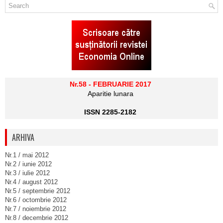
Nr.58 - FEBRUARIE 2017
Aparitie lunara
ISSN 2285-2182
ARHIVA
Nr.1 / mai 2012
Nr.2 / iunie 2012
Nr.3 / iulie 2012
Nr.4 / august 2012
Nr.5 / septembrie 2012
Nr.6 / octombrie 2012
Nr.7 / noiembrie 2012
Nr.8 / decembrie 2012