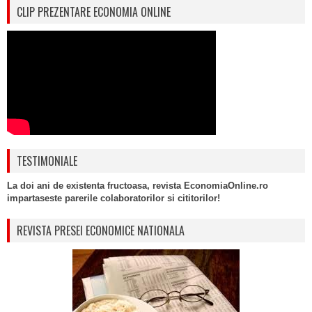
CLIP PREZENTARE ECONOMIA ONLINE
TESTIMONIALE
La doi ani de existenta fructoasa, revista EconomiaOnline.ro
impartaseste parerile colaboratorilor si cititorilor!
REVISTA PRESEI ECONOMICE NATIONALA