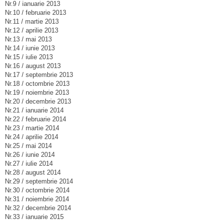
Nr.9 / ianuarie 2013
Nr.10 / februarie 2013
Nr.11 / martie 2013
Nr.12 / aprilie 2013
Nr.13 / mai 2013
Nr.14 / iunie 2013
Nr.15 / iulie 2013
Nr.16 / august 2013
Nr.17 / septembrie 2013
Nr.18 / octombrie 2013
Nr.19 / noiembrie 2013
Nr.20 / decembrie 2013
Nr.21 / ianuarie 2014
Nr.22 / februarie 2014
Nr.23 / martie 2014
Nr.24 / aprilie 2014
Nr.25 / mai 2014
Nr.26 / iunie 2014
Nr.27 / iulie 2014
Nr.28 / august 2014
Nr.29 / septembrie 2014
Nr.30 / octombrie 2014
Nr.31 / noiembrie 2014
Nr.32 / decembrie 2014
Nr.33 / ianuarie 2015