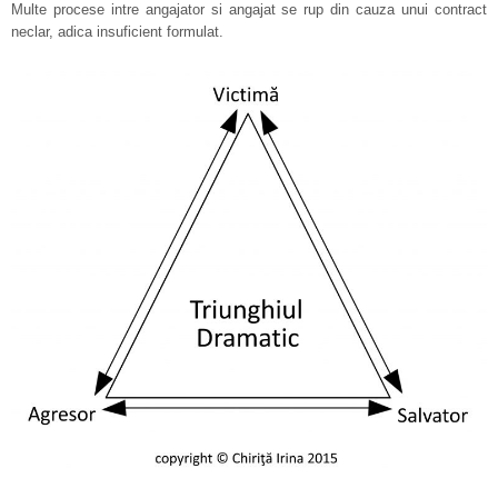
Multe procese intre angajator si angajat se rup din cauza unui contract
neclar, adica insuficient formulat.