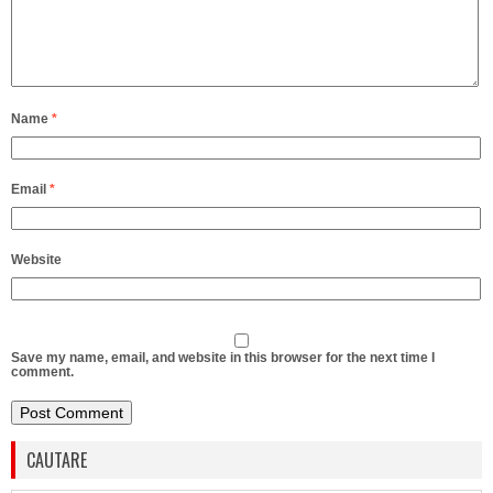
Name
*
Email
*
Website
Save my name, email, and website in this browser for the next time I
comment.
CAUTARE