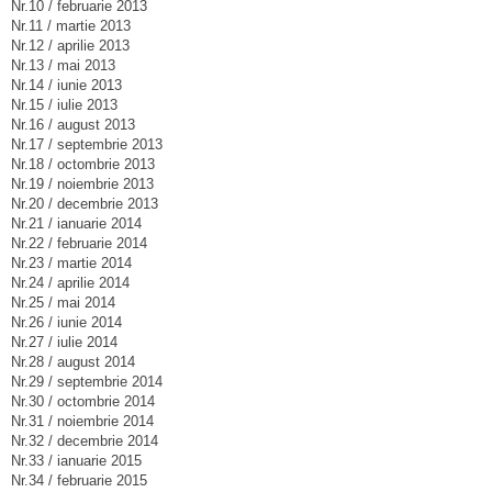
Nr.10 / februarie 2013
Nr.11 / martie 2013
Nr.12 / aprilie 2013
Nr.13 / mai 2013
Nr.14 / iunie 2013
Nr.15 / iulie 2013
Nr.16 / august 2013
Nr.17 / septembrie 2013
Nr.18 / octombrie 2013
Nr.19 / noiembrie 2013
Nr.20 / decembrie 2013
Nr.21 / ianuarie 2014
Nr.22 / februarie 2014
Nr.23 / martie 2014
Nr.24 / aprilie 2014
Nr.25 / mai 2014
Nr.26 / iunie 2014
Nr.27 / iulie 2014
Nr.28 / august 2014
Nr.29 / septembrie 2014
Nr.30 / octombrie 2014
Nr.31 / noiembrie 2014
Nr.32 / decembrie 2014
Nr.33 / ianuarie 2015
Nr.34 / februarie 2015