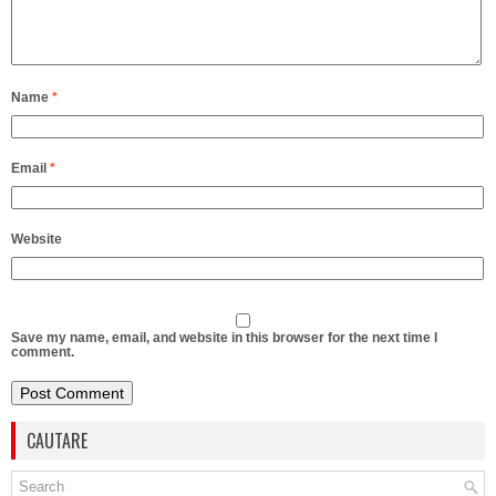
Name
*
Email
*
Website
Save my name, email, and website in this browser for the next time I
comment.
CAUTARE