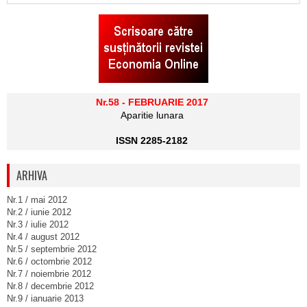
Nr.58 - FEBRUARIE 2017
Aparitie lunara
ISSN 2285-2182
ARHIVA
Nr.1 / mai 2012
Nr.2 / iunie 2012
Nr.3 / iulie 2012
Nr.4 / august 2012
Nr.5 / septembrie 2012
Nr.6 / octombrie 2012
Nr.7 / noiembrie 2012
Nr.8 / decembrie 2012
Nr.9 / ianuarie 2013