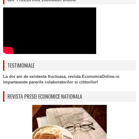
TESTIMONIALE
La doi ani de existenta fructoasa, revista EconomiaOnline.ro
impartaseste parerile colaboratorilor si cititorilor!
REVISTA PRESEI ECONOMICE NATIONALA