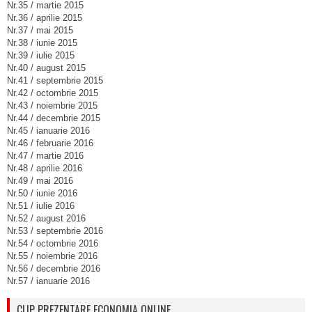
Nr.35 / martie 2015
Nr.36 / aprilie 2015
Nr.37 / mai 2015
Nr.38 / iunie 2015
Nr.39 / iulie 2015
Nr.40 / august 2015
Nr.41 / septembrie 2015
Nr.42 / octombrie 2015
Nr.43 / noiembrie 2015
Nr.44 / decembrie 2015
Nr.45 / ianuarie 2016
Nr.46 / februarie 2016
Nr.47 / martie 2016
Nr.48 / aprilie 2016
Nr.49 / mai 2016
Nr.50 / iunie 2016
Nr.51 / iulie 2016
Nr.52 / august 2016
Nr.53 / septembrie 2016
Nr.54 / octombrie 2016
Nr.55 / noiembrie 2016
Nr.56 / decembrie 2016
Nr.57 / ianuarie 2016
CLIP PREZENTARE ECONOMIA ONLINE