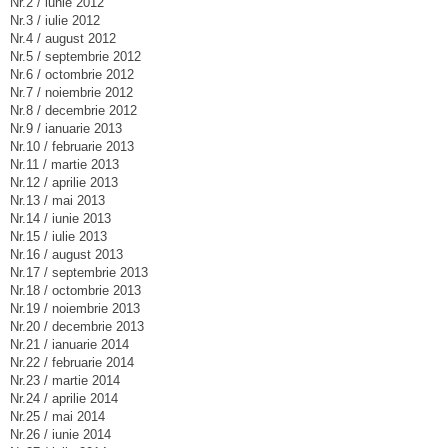
Nr.2 / iunie 2012
Nr.3 / iulie 2012
Nr.4 / august 2012
Nr.5 / septembrie 2012
Nr.6 / octombrie 2012
Nr.7 / noiembrie 2012
Nr.8 / decembrie 2012
Nr.9 / ianuarie 2013
Nr.10 / februarie 2013
Nr.11 / martie 2013
Nr.12 / aprilie 2013
Nr.13 / mai 2013
Nr.14 / iunie 2013
Nr.15 / iulie 2013
Nr.16 / august 2013
Nr.17 / septembrie 2013
Nr.18 / octombrie 2013
Nr.19 / noiembrie 2013
Nr.20 / decembrie 2013
Nr.21 / ianuarie 2014
Nr.22 / februarie 2014
Nr.23 / martie 2014
Nr.24 / aprilie 2014
Nr.25 / mai 2014
Nr.26 / iunie 2014