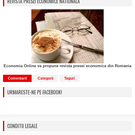
REVISTA PRESEI ECONOMICE NATIONALA
Economia Online va propune revista presei economice din Romania
Comentarii
Categorii
Taguri
URMARESTE-NE PE FACEBOOK!
CONDITII LEGALE