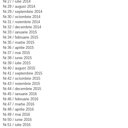
Nr.27 / iulie 2014
Nr.28 / august 2014
Nr.29 / septembrie 2014
Nr.30 / octombrie 2014
Nr.31 / noiembrie 2014
Nr.32 / decembrie 2014
Nr.33 / ianuarie 2015
Nr.34 / februarie 2015
Nr.35 / martie 2015
Nr.36 / aprilie 2015
Nr.37 / mai 2015
Nr.38 / iunie 2015
Nr.39 / iulie 2015
Nr.40 / august 2015
Nr.41 / septembrie 2015
Nr.42 / octombrie 2015
Nr.43 / noiembrie 2015
Nr.44 / decembrie 2015
Nr.45 / ianuarie 2016
Nr.46 / februarie 2016
Nr.47 / martie 2016
Nr.48 / aprilie 2016
Nr.49 / mai 2016
Nr.50 / iunie 2016
Nr.51 / iulie 2016