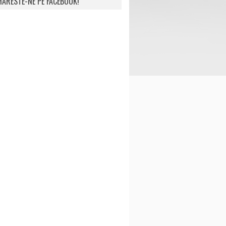
ARESTE-NE PE FACEBOOK!