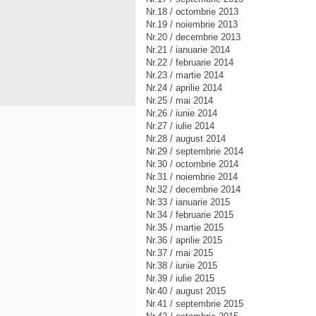
Nr.18 / octombrie 2013
Nr.19 / noiembrie 2013
Nr.20 / decembrie 2013
Nr.21 / ianuarie 2014
Nr.22 / februarie 2014
Nr.23 / martie 2014
Nr.24 / aprilie 2014
Nr.25 / mai 2014
Nr.26 / iunie 2014
Nr.27 / iulie 2014
Nr.28 / august 2014
Nr.29 / septembrie 2014
Nr.30 / octombrie 2014
Nr.31 / noiembrie 2014
Nr.32 / decembrie 2014
Nr.33 / ianuarie 2015
Nr.34 / februarie 2015
Nr.35 / martie 2015
Nr.36 / aprilie 2015
Nr.37 / mai 2015
Nr.38 / iunie 2015
Nr.39 / iulie 2015
Nr.40 / august 2015
Nr.41 / septembrie 2015