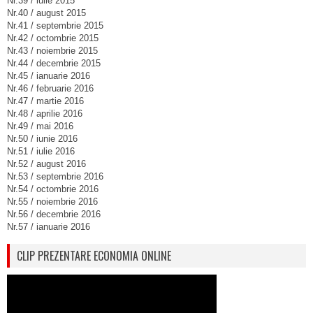
Nr.39 / iulie 2015
Nr.40 / august 2015
Nr.41 / septembrie 2015
Nr.42 / octombrie 2015
Nr.43 / noiembrie 2015
Nr.44 / decembrie 2015
Nr.45 / ianuarie 2016
Nr.46 / februarie 2016
Nr.47 / martie 2016
Nr.48 / aprilie 2016
Nr.49 / mai 2016
Nr.50 / iunie 2016
Nr.51 / iulie 2016
Nr.52 / august 2016
Nr.53 / septembrie 2016
Nr.54 / octombrie 2016
Nr.55 / noiembrie 2016
Nr.56 / decembrie 2016
Nr.57 / ianuarie 2016
CLIP PREZENTARE ECONOMIA ONLINE