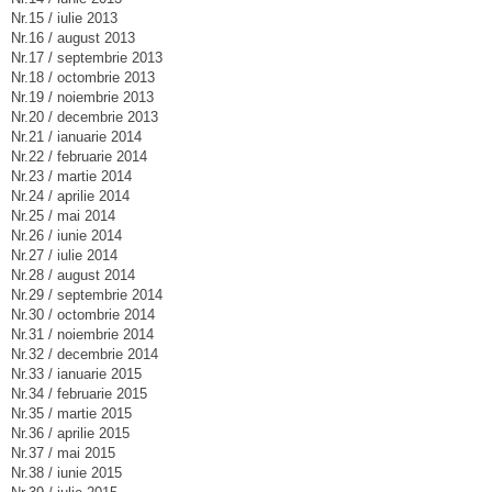
Nr.15 / iulie 2013
Nr.16 / august 2013
Nr.17 / septembrie 2013
Nr.18 / octombrie 2013
Nr.19 / noiembrie 2013
Nr.20 / decembrie 2013
Nr.21 / ianuarie 2014
Nr.22 / februarie 2014
Nr.23 / martie 2014
Nr.24 / aprilie 2014
Nr.25 / mai 2014
Nr.26 / iunie 2014
Nr.27 / iulie 2014
Nr.28 / august 2014
Nr.29 / septembrie 2014
Nr.30 / octombrie 2014
Nr.31 / noiembrie 2014
Nr.32 / decembrie 2014
Nr.33 / ianuarie 2015
Nr.34 / februarie 2015
Nr.35 / martie 2015
Nr.36 / aprilie 2015
Nr.37 / mai 2015
Nr.38 / iunie 2015