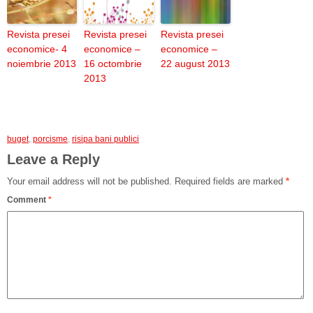
Revista presei
Revista presei
Revista presei
economice- 4
economice –
economice –
noiembrie 2013
16 octombrie
22 august 2013
2013
buget
,
porcisme
,
risipa bani publici
Leave a Reply
Your email address will not be published.
Required fields are marked
*
Comment
*