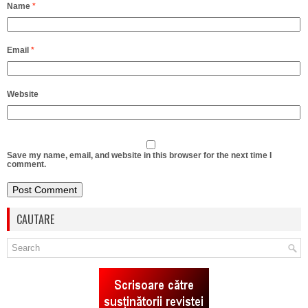
Name
*
Email
*
Website
Save my name, email, and website in this browser for the next time I
comment.
CAUTARE