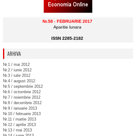
Nr.58 - FEBRUARIE 2017
Aparitie lunara
ISSN 2285-2182
ARHIVA
Nr.1 / mai 2012
Nr.2 / iunie 2012
Nr.3 / iulie 2012
Nr.4 / august 2012
Nr.5 / septembrie 2012
Nr.6 / octombrie 2012
Nr.7 / noiembrie 2012
Nr.8 / decembrie 2012
Nr.9 / ianuarie 2013
Nr.10 / februarie 2013
Nr.11 / martie 2013
Nr.12 / aprilie 2013
Nr.13 / mai 2013
Nr.14 / iunie 2013