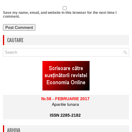
Save my name, email, and website in this browser for the next time I
comment.
CAUTARE
Nr.58 - FEBRUARIE 2017
Aparitie lunara
ISSN 2285-2182
ARHIVA