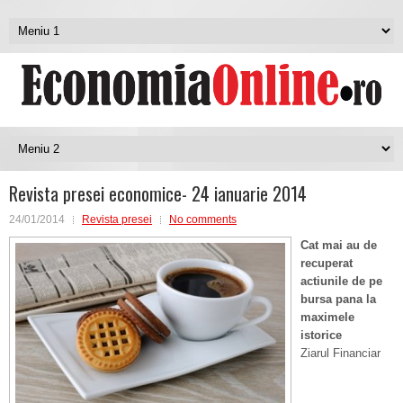
Revista presei economice- 24 ianuarie 2014
24/01/2014
Revista presei
No comments
Cat mai au de
recuperat
actiunile de pe
bursa pana la
maximele
istorice
Ziarul Financiar