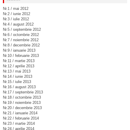
Nr.1 / mai 2012
Nr.2 / iunie 2012
Nr.3 / iulie 2012
Nr.4 / august 2012
Nr.5 / septembrie 2012
Nr.6 / octombrie 2012
Nr.7 / noiembrie 2012
Nr.8 / decembrie 2012
Nr.9 / ianuarie 2013
Nr.10 / februarie 2013
Nr.11 / martie 2013
Nr.12 / aprilie 2013
Nr.13 / mai 2013
Nr.14 / iunie 2013
Nr.15 / iulie 2013
Nr.16 / august 2013
Nr.17 / septembrie 2013
Nr.18 / octombrie 2013
Nr.19 / noiembrie 2013
Nr.20 / decembrie 2013
Nr.21 / ianuarie 2014
Nr.22 / februarie 2014
Nr.23 / martie 2014
Nr.24 / aprilie 2014