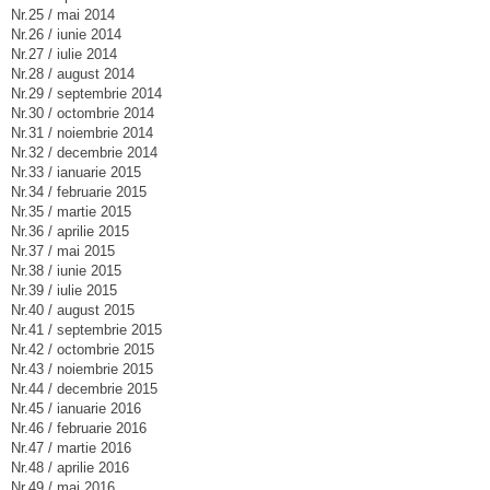
Nr.25 / mai 2014
Nr.26 / iunie 2014
Nr.27 / iulie 2014
Nr.28 / august 2014
Nr.29 / septembrie 2014
Nr.30 / octombrie 2014
Nr.31 / noiembrie 2014
Nr.32 / decembrie 2014
Nr.33 / ianuarie 2015
Nr.34 / februarie 2015
Nr.35 / martie 2015
Nr.36 / aprilie 2015
Nr.37 / mai 2015
Nr.38 / iunie 2015
Nr.39 / iulie 2015
Nr.40 / august 2015
Nr.41 / septembrie 2015
Nr.42 / octombrie 2015
Nr.43 / noiembrie 2015
Nr.44 / decembrie 2015
Nr.45 / ianuarie 2016
Nr.46 / februarie 2016
Nr.47 / martie 2016
Nr.48 / aprilie 2016
Nr.49 / mai 2016