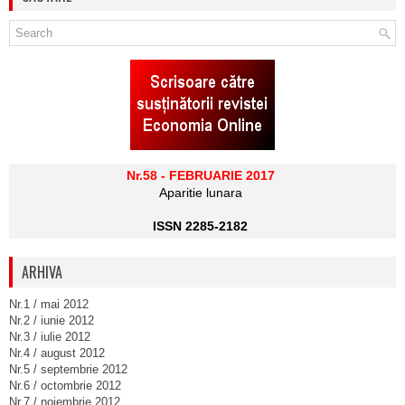
Nr.58 - FEBRUARIE 2017
Aparitie lunara
ISSN 2285-2182
ARHIVA
Nr.1 / mai 2012
Nr.2 / iunie 2012
Nr.3 / iulie 2012
Nr.4 / august 2012
Nr.5 / septembrie 2012
Nr.6 / octombrie 2012
Nr.7 / noiembrie 2012