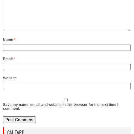
Name
*
Email
*
Website
Save my name, email, and website in this browser for the next time I
comment.
CAUTARE