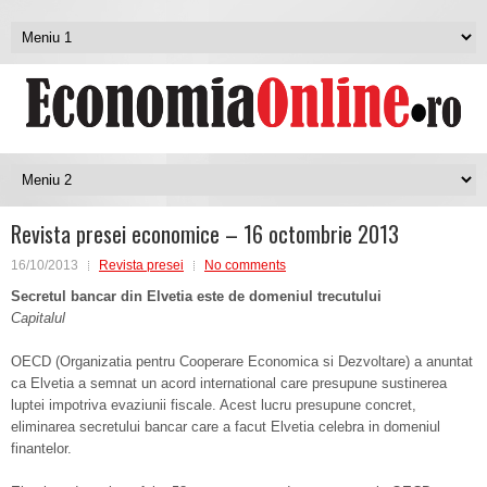
Revista presei economice – 16 octombrie 2013
16/10/2013
Revista presei
No comments
Secretul bancar din Elvetia este de domeniul trecutului
Capitalul
OECD (Organizatia pentru Cooperare Economica si Dezvoltare) a anuntat
ca Elvetia a semnat un acord international care presupune sustinerea
luptei impotriva evaziunii fiscale. Acest lucru presupune concret,
eliminarea secretului bancar care a facut Elvetia celebra in domeniul
finantelor.