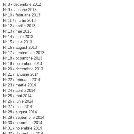
Nr.8 / decembrie 2012
Nr.9 / ianuarie 2013
Nr.10 / februarie 2013
Nr.11 / martie 2013
Nr.12 / aprilie 2013
Nr.13 / mai 2013
Nr.14 / iunie 2013
Nr.15 / iulie 2013
Nr.16 / august 2013
Nr.17 / septembrie 2013
Nr.18 / octombrie 2013
Nr.19 / noiembrie 2013
Nr.20 / decembrie 2013
Nr.21 / ianuarie 2014
Nr.22 / februarie 2014
Nr.23 / martie 2014
Nr.24 / aprilie 2014
Nr.25 / mai 2014
Nr.26 / iunie 2014
Nr.27 / iulie 2014
Nr.28 / august 2014
Nr.29 / septembrie 2014
Nr.30 / octombrie 2014
Nr.31 / noiembrie 2014
Nr.32 / decembrie 2014