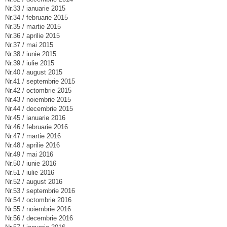
Nr.33 / ianuarie 2015
Nr.34 / februarie 2015
Nr.35 / martie 2015
Nr.36 / aprilie 2015
Nr.37 / mai 2015
Nr.38 / iunie 2015
Nr.39 / iulie 2015
Nr.40 / august 2015
Nr.41 / septembrie 2015
Nr.42 / octombrie 2015
Nr.43 / noiembrie 2015
Nr.44 / decembrie 2015
Nr.45 / ianuarie 2016
Nr.46 / februarie 2016
Nr.47 / martie 2016
Nr.48 / aprilie 2016
Nr.49 / mai 2016
Nr.50 / iunie 2016
Nr.51 / iulie 2016
Nr.52 / august 2016
Nr.53 / septembrie 2016
Nr.54 / octombrie 2016
Nr.55 / noiembrie 2016
Nr.56 / decembrie 2016