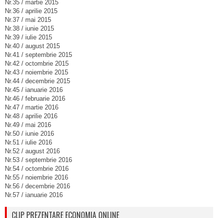
Nr.35 / martie 2015
Nr.36 / aprilie 2015
Nr.37 / mai 2015
Nr.38 / iunie 2015
Nr.39 / iulie 2015
Nr.40 / august 2015
Nr.41 / septembrie 2015
Nr.42 / octombrie 2015
Nr.43 / noiembrie 2015
Nr.44 / decembrie 2015
Nr.45 / ianuarie 2016
Nr.46 / februarie 2016
Nr.47 / martie 2016
Nr.48 / aprilie 2016
Nr.49 / mai 2016
Nr.50 / iunie 2016
Nr.51 / iulie 2016
Nr.52 / august 2016
Nr.53 / septembrie 2016
Nr.54 / octombrie 2016
Nr.55 / noiembrie 2016
Nr.56 / decembrie 2016
Nr.57 / ianuarie 2016
CLIP PREZENTARE ECONOMIA ONLINE