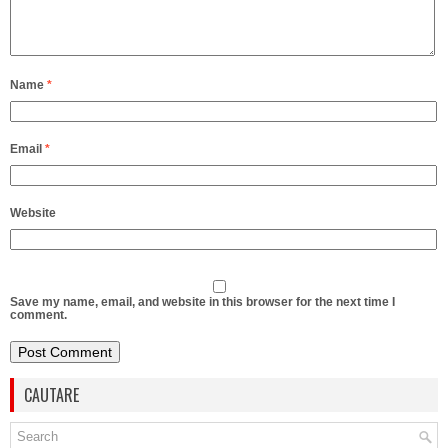
Name
*
Email
*
Website
Save my name, email, and website in this browser for the next time I
comment.
CAUTARE