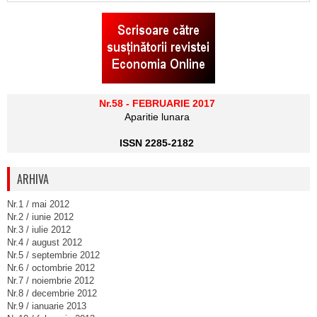
Nr.58 - FEBRUARIE 2017
Aparitie lunara
ISSN 2285-2182
ARHIVA
Nr.1 / mai 2012
Nr.2 / iunie 2012
Nr.3 / iulie 2012
Nr.4 / august 2012
Nr.5 / septembrie 2012
Nr.6 / octombrie 2012
Nr.7 / noiembrie 2012
Nr.8 / decembrie 2012
Nr.9 / ianuarie 2013