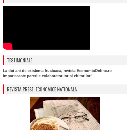
TESTIMONIALE
La doi ani de existenta fructoasa, revista EconomiaOnline.ro
impartaseste parerile colaboratorilor si cititorilor!
REVISTA PRESEI ECONOMICE NATIONALA