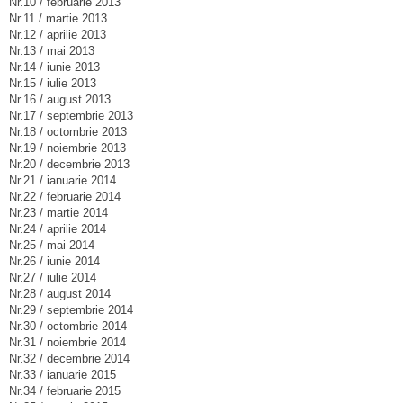
Nr.10 / februarie 2013
Nr.11 / martie 2013
Nr.12 / aprilie 2013
Nr.13 / mai 2013
Nr.14 / iunie 2013
Nr.15 / iulie 2013
Nr.16 / august 2013
Nr.17 / septembrie 2013
Nr.18 / octombrie 2013
Nr.19 / noiembrie 2013
Nr.20 / decembrie 2013
Nr.21 / ianuarie 2014
Nr.22 / februarie 2014
Nr.23 / martie 2014
Nr.24 / aprilie 2014
Nr.25 / mai 2014
Nr.26 / iunie 2014
Nr.27 / iulie 2014
Nr.28 / august 2014
Nr.29 / septembrie 2014
Nr.30 / octombrie 2014
Nr.31 / noiembrie 2014
Nr.32 / decembrie 2014
Nr.33 / ianuarie 2015
Nr.34 / februarie 2015