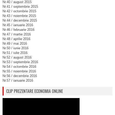
Nr.40 / august 2015
Nr.41 / septembrie 2015
Nr.42 / octombrie 2015
Nr.43 / noiembrie 2015
Nr.44 / decembrie 2015
Nr.45 / ianuarie 2016
Nr.46 / februarie 2016
Nr.47 / martie 2016
Nr.48 / aprilie 2016
Nr.49 / mai 2016
Nr.50 / iunie 2016
Nr.51 / iulie 2016
Nr.52 / august 2016
Nr.53 / septembrie 2016
Nr.54 / octombrie 2016
Nr.55 / noiembrie 2016
Nr.56 / decembrie 2016
Nr.57 / ianuarie 2016
CLIP PREZENTARE ECONOMIA ONLINE