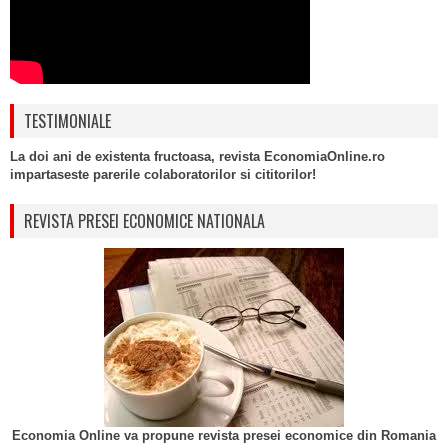
TESTIMONIALE
La doi ani de existenta fructoasa, revista EconomiaOnline.ro
impartaseste parerile colaboratorilor si cititorilor!
REVISTA PRESEI ECONOMICE NATIONALA
Economia Online va propune revista presei economice din Romania