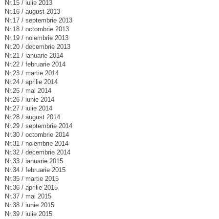
Nr.15 / iulie 2013
Nr.16 / august 2013
Nr.17 / septembrie 2013
Nr.18 / octombrie 2013
Nr.19 / noiembrie 2013
Nr.20 / decembrie 2013
Nr.21 / ianuarie 2014
Nr.22 / februarie 2014
Nr.23 / martie 2014
Nr.24 / aprilie 2014
Nr.25 / mai 2014
Nr.26 / iunie 2014
Nr.27 / iulie 2014
Nr.28 / august 2014
Nr.29 / septembrie 2014
Nr.30 / octombrie 2014
Nr.31 / noiembrie 2014
Nr.32 / decembrie 2014
Nr.33 / ianuarie 2015
Nr.34 / februarie 2015
Nr.35 / martie 2015
Nr.36 / aprilie 2015
Nr.37 / mai 2015
Nr.38 / iunie 2015
Nr.39 / iulie 2015