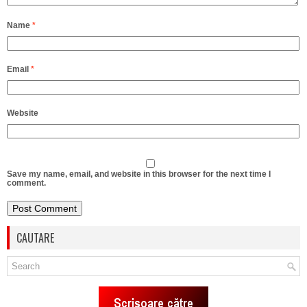
Name
*
Email
*
Website
Save my name, email, and website in this browser for the next time I
comment.
CAUTARE