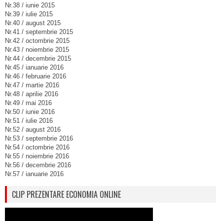
Nr.38 / iunie 2015
Nr.39 / iulie 2015
Nr.40 / august 2015
Nr.41 / septembrie 2015
Nr.42 / octombrie 2015
Nr.43 / noiembrie 2015
Nr.44 / decembrie 2015
Nr.45 / ianuarie 2016
Nr.46 / februarie 2016
Nr.47 / martie 2016
Nr.48 / aprilie 2016
Nr.49 / mai 2016
Nr.50 / iunie 2016
Nr.51 / iulie 2016
Nr.52 / august 2016
Nr.53 / septembrie 2016
Nr.54 / octombrie 2016
Nr.55 / noiembrie 2016
Nr.56 / decembrie 2016
Nr.57 / ianuarie 2016
CLIP PREZENTARE ECONOMIA ONLINE