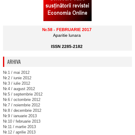
Nr.58 - FEBRUARIE 2017
Aparitie lunara
ISSN 2285-2182
ARHIVA
Nr.1 / mai 2012
Nr.2 / iunie 2012
Nr.3 / iulie 2012
Nr.4 / august 2012
Nr.5 / septembrie 2012
Nr.6 / octombrie 2012
Nr.7 / noiembrie 2012
Nr.8 / decembrie 2012
Nr.9 / ianuarie 2013
Nr.10 / februarie 2013
Nr.11 / martie 2013
Nr.12 / aprilie 2013