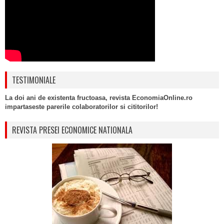
TESTIMONIALE
La doi ani de existenta fructoasa, revista EconomiaOnline.ro
impartaseste parerile colaboratorilor si cititorilor!
REVISTA PRESEI ECONOMICE NATIONALA