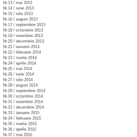
Nr.13 / mai 2013
Nr.14 / iunie 2013
Nr.15 / iulie 2013
Nr.16 / august 2013
Nr.17 / septembrie 2013
Nr.18 / octombrie 2013
Nr.19 / noiembrie 2013
Nr.20 / decembrie 2013
Nr.21 / ianuarie 2014
Nr.22 / februarie 2014
Nr.23 / martie 2014
Nr.24 / aprilie 2014
Nr.25 / mai 2014
Nr.26 / iunie 2014
Nr.27 / iulie 2014
Nr.28 / august 2014
Nr.29 / septembrie 2014
Nr.30 / octombrie 2014
Nr.31 / noiembrie 2014
Nr.32 / decembrie 2014
Nr.33 / ianuarie 2015
Nr.34 / februarie 2015
Nr.35 / martie 2015
Nr.36 / aprilie 2015
Nr.37 / mai 2015