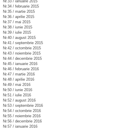
Nr.33 / ianuarie 2015
Nr.34 / februarie 2015
Nr.35 / martie 2015
Nr.36 / aprilie 2015
Nr.37 / mai 2015
Nr.38 / iunie 2015
Nr.39 / iulie 2015
Nr.40 / august 2015
Nr.41 / septembrie 2015
Nr.42 / octombrie 2015
Nr.43 / noiembrie 2015
Nr.44 / decembrie 2015
Nr.45 / ianuarie 2016
Nr.46 / februarie 2016
Nr.47 / martie 2016
Nr.48 / aprilie 2016
Nr.49 / mai 2016
Nr.50 / iunie 2016
Nr.51 / iulie 2016
Nr.52 / august 2016
Nr.53 / septembrie 2016
Nr.54 / octombrie 2016
Nr.55 / noiembrie 2016
Nr.56 / decembrie 2016
Nr.57 / ianuarie 2016