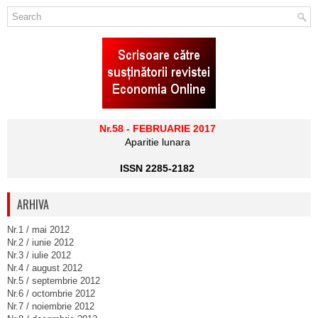
Nr.58 - FEBRUARIE 2017
Aparitie lunara
ISSN 2285-2182
ARHIVA
Nr.1 / mai 2012
Nr.2 / iunie 2012
Nr.3 / iulie 2012
Nr.4 / august 2012
Nr.5 / septembrie 2012
Nr.6 / octombrie 2012
Nr.7 / noiembrie 2012