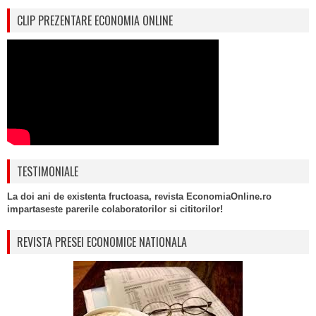
CLIP PREZENTARE ECONOMIA ONLINE
TESTIMONIALE
La doi ani de existenta fructoasa, revista EconomiaOnline.ro
impartaseste parerile colaboratorilor si cititorilor!
REVISTA PRESEI ECONOMICE NATIONALA