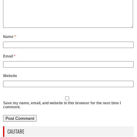
Name
*
Email
*
Website
Save my name, email, and website in this browser for the next time I
comment.
CAUTARE