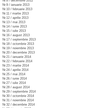
Nr.8 / decembrie 2012
Nr.9 / ianuarie 2013
Nr.10 / februarie 2013
Nr.11 / martie 2013
Nr.12 / aprilie 2013
Nr.13 / mai 2013
Nr.14 / iunie 2013
Nr.15 / iulie 2013
Nr.16 / august 2013
Nr.17 / septembrie 2013
Nr.18 / octombrie 2013
Nr.19 / noiembrie 2013
Nr.20 / decembrie 2013
Nr.21 / ianuarie 2014
Nr.22 / februarie 2014
Nr.23 / martie 2014
Nr.24 / aprilie 2014
Nr.25 / mai 2014
Nr.26 / iunie 2014
Nr.27 / iulie 2014
Nr.28 / august 2014
Nr.29 / septembrie 2014
Nr.30 / octombrie 2014
Nr.31 / noiembrie 2014
Nr.32 / decembrie 2014