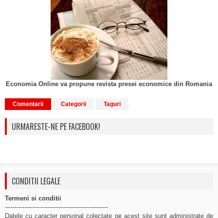
Economia Online va propune revista presei economice din Romania
Comentarii
Categorii
Taguri
URMARESTE-NE PE FACEBOOK!
CONDITII LEGALE
Termeni si conditii
-----------------------------------------------------
Datele cu caracter personal colectate pe acest site sunt administrate de