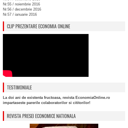
Nr.55 / noiembrie 2016
Nr.56 / decembrie 2016
Nr.57 / ianuarie 2016
CLIP PREZENTARE ECONOMIA ONLINE
TESTIMONIALE
La doi ani de existenta fructoasa, revista EconomiaOnline.ro
impartaseste parerile colaboratorilor si cititorilor!
REVISTA PRESEI ECONOMICE NATIONALA