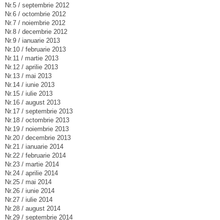
Nr.5 / septembrie 2012
Nr.6 / octombrie 2012
Nr.7 / noiembrie 2012
Nr.8 / decembrie 2012
Nr.9 / ianuarie 2013
Nr.10 / februarie 2013
Nr.11 / martie 2013
Nr.12 / aprilie 2013
Nr.13 / mai 2013
Nr.14 / iunie 2013
Nr.15 / iulie 2013
Nr.16 / august 2013
Nr.17 / septembrie 2013
Nr.18 / octombrie 2013
Nr.19 / noiembrie 2013
Nr.20 / decembrie 2013
Nr.21 / ianuarie 2014
Nr.22 / februarie 2014
Nr.23 / martie 2014
Nr.24 / aprilie 2014
Nr.25 / mai 2014
Nr.26 / iunie 2014
Nr.27 / iulie 2014
Nr.28 / august 2014
Nr.29 / septembrie 2014