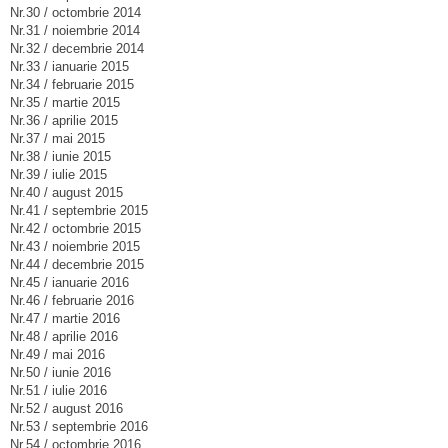
Nr.30 / octombrie 2014
Nr.31 / noiembrie 2014
Nr.32 / decembrie 2014
Nr.33 / ianuarie 2015
Nr.34 / februarie 2015
Nr.35 / martie 2015
Nr.36 / aprilie 2015
Nr.37 / mai 2015
Nr.38 / iunie 2015
Nr.39 / iulie 2015
Nr.40 / august 2015
Nr.41 / septembrie 2015
Nr.42 / octombrie 2015
Nr.43 / noiembrie 2015
Nr.44 / decembrie 2015
Nr.45 / ianuarie 2016
Nr.46 / februarie 2016
Nr.47 / martie 2016
Nr.48 / aprilie 2016
Nr.49 / mai 2016
Nr.50 / iunie 2016
Nr.51 / iulie 2016
Nr.52 / august 2016
Nr.53 / septembrie 2016
Nr.54 / octombrie 2016