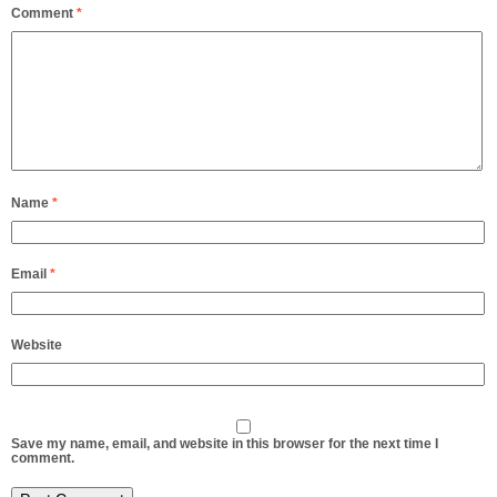
Comment
*
Name
*
Email
*
Website
Save my name, email, and website in this browser for the next time I
comment.