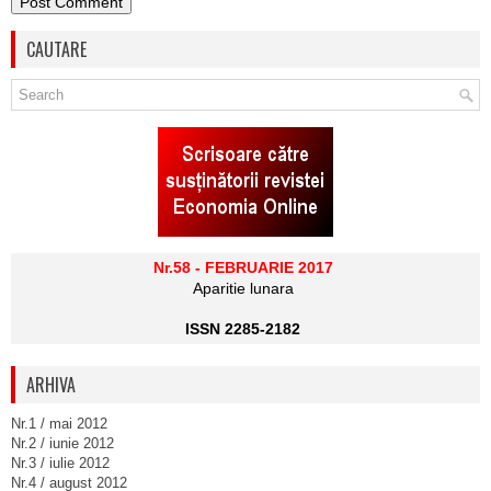
CAUTARE
Nr.58 - FEBRUARIE 2017
Aparitie lunara
ISSN 2285-2182
ARHIVA
Nr.1 / mai 2012
Nr.2 / iunie 2012
Nr.3 / iulie 2012
Nr.4 / august 2012