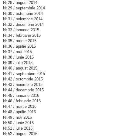
Nr.28 / august 2014
Nr.29 / septembrie 2014
Nr.30 / octombrie 2014
Nr.31 / noiembrie 2014
Nr.32 / decembrie 2014
Nr.33 / ianuarie 2015
Nr.34 / februarie 2015
Nr.35 / martie 2015
Nr.36 / aprilie 2015
Nr.37 / mai 2015
Nr.38 / iunie 2015
Nr.39 / iulie 2015
Nr.40 / august 2015
Nr.41 / septembrie 2015
Nr.42 / octombrie 2015
Nr.43 / noiembrie 2015
Nr.44 / decembrie 2015
Nr.45 / ianuarie 2016
Nr.46 / februarie 2016
Nr.47 / martie 2016
Nr.48 / aprilie 2016
Nr.49 / mai 2016
Nr.50 / iunie 2016
Nr.51 / iulie 2016
Nr.52 / august 2016