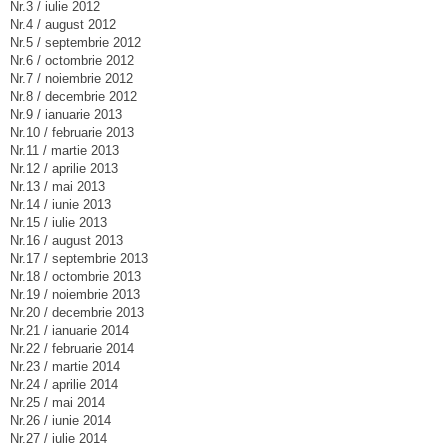
Nr.3 / iulie 2012
Nr.4 / august 2012
Nr.5 / septembrie 2012
Nr.6 / octombrie 2012
Nr.7 / noiembrie 2012
Nr.8 / decembrie 2012
Nr.9 / ianuarie 2013
Nr.10 / februarie 2013
Nr.11 / martie 2013
Nr.12 / aprilie 2013
Nr.13 / mai 2013
Nr.14 / iunie 2013
Nr.15 / iulie 2013
Nr.16 / august 2013
Nr.17 / septembrie 2013
Nr.18 / octombrie 2013
Nr.19 / noiembrie 2013
Nr.20 / decembrie 2013
Nr.21 / ianuarie 2014
Nr.22 / februarie 2014
Nr.23 / martie 2014
Nr.24 / aprilie 2014
Nr.25 / mai 2014
Nr.26 / iunie 2014
Nr.27 / iulie 2014