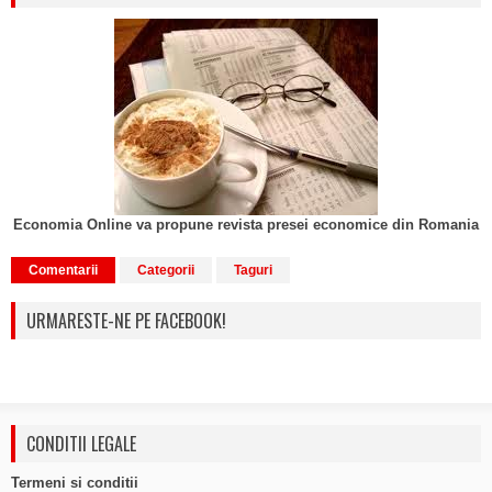
Economia Online va propune revista presei economice din Romania
Comentarii
Categorii
Taguri
URMARESTE-NE PE FACEBOOK!
CONDITII LEGALE
Termeni si conditii