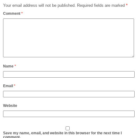
Your email address will not be published.
Required fields are marked
*
Comment
*
Name
*
Email
*
Website
Save my name, email, and website in this browser for the next time I
comment.