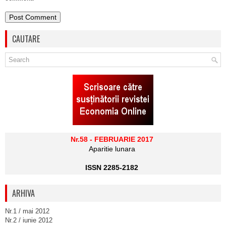
CAUTARE
Nr.58 - FEBRUARIE 2017
Aparitie lunara
ISSN 2285-2182
ARHIVA
Nr.1 / mai 2012
Nr.2 / iunie 2012