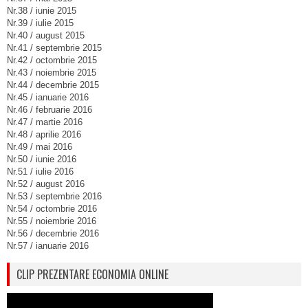
Nr.38 / iunie 2015
Nr.39 / iulie 2015
Nr.40 / august 2015
Nr.41 / septembrie 2015
Nr.42 / octombrie 2015
Nr.43 / noiembrie 2015
Nr.44 / decembrie 2015
Nr.45 / ianuarie 2016
Nr.46 / februarie 2016
Nr.47 / martie 2016
Nr.48 / aprilie 2016
Nr.49 / mai 2016
Nr.50 / iunie 2016
Nr.51 / iulie 2016
Nr.52 / august 2016
Nr.53 / septembrie 2016
Nr.54 / octombrie 2016
Nr.55 / noiembrie 2016
Nr.56 / decembrie 2016
Nr.57 / ianuarie 2016
CLIP PREZENTARE ECONOMIA ONLINE