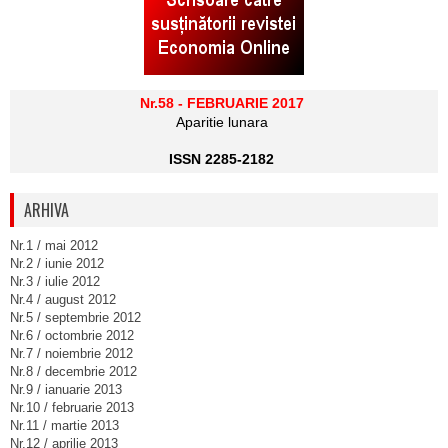
Nr.58 - FEBRUARIE 2017
Aparitie lunara
ISSN 2285-2182
ARHIVA
Nr.1 / mai 2012
Nr.2 / iunie 2012
Nr.3 / iulie 2012
Nr.4 / august 2012
Nr.5 / septembrie 2012
Nr.6 / octombrie 2012
Nr.7 / noiembrie 2012
Nr.8 / decembrie 2012
Nr.9 / ianuarie 2013
Nr.10 / februarie 2013
Nr.11 / martie 2013
Nr.12 / aprilie 2013