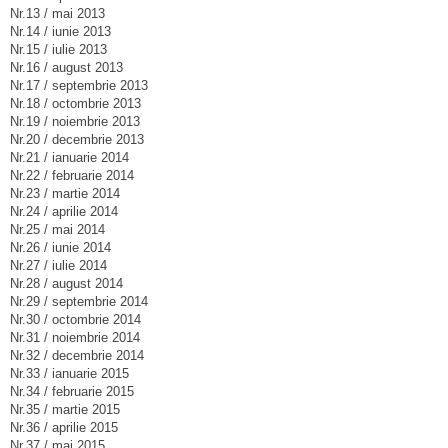
Nr.13 / mai 2013
Nr.14 / iunie 2013
Nr.15 / iulie 2013
Nr.16 / august 2013
Nr.17 / septembrie 2013
Nr.18 / octombrie 2013
Nr.19 / noiembrie 2013
Nr.20 / decembrie 2013
Nr.21 / ianuarie 2014
Nr.22 / februarie 2014
Nr.23 / martie 2014
Nr.24 / aprilie 2014
Nr.25 / mai 2014
Nr.26 / iunie 2014
Nr.27 / iulie 2014
Nr.28 / august 2014
Nr.29 / septembrie 2014
Nr.30 / octombrie 2014
Nr.31 / noiembrie 2014
Nr.32 / decembrie 2014
Nr.33 / ianuarie 2015
Nr.34 / februarie 2015
Nr.35 / martie 2015
Nr.36 / aprilie 2015
Nr.37 / mai 2015