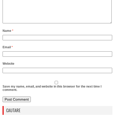
Name
*
Email
*
Website
Save my name, email, and website in this browser for the next time I
comment.
CAUTARE