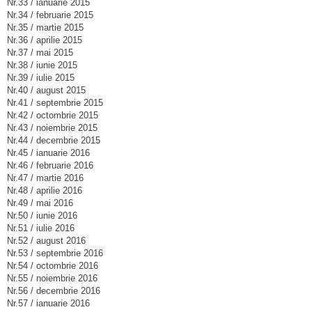
Nr.33 / ianuarie 2015
Nr.34 / februarie 2015
Nr.35 / martie 2015
Nr.36 / aprilie 2015
Nr.37 / mai 2015
Nr.38 / iunie 2015
Nr.39 / iulie 2015
Nr.40 / august 2015
Nr.41 / septembrie 2015
Nr.42 / octombrie 2015
Nr.43 / noiembrie 2015
Nr.44 / decembrie 2015
Nr.45 / ianuarie 2016
Nr.46 / februarie 2016
Nr.47 / martie 2016
Nr.48 / aprilie 2016
Nr.49 / mai 2016
Nr.50 / iunie 2016
Nr.51 / iulie 2016
Nr.52 / august 2016
Nr.53 / septembrie 2016
Nr.54 / octombrie 2016
Nr.55 / noiembrie 2016
Nr.56 / decembrie 2016
Nr.57 / ianuarie 2016