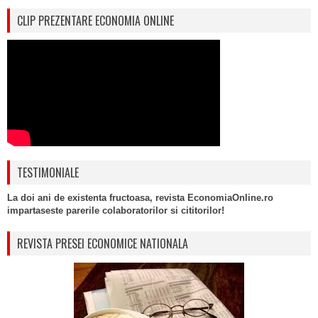
CLIP PREZENTARE ECONOMIA ONLINE
TESTIMONIALE
La doi ani de existenta fructoasa, revista EconomiaOnline.ro
impartaseste parerile colaboratorilor si cititorilor!
REVISTA PRESEI ECONOMICE NATIONALA