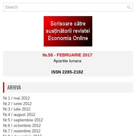
Nr.58 - FEBRUARIE 2017
Aparitie lunara
ISSN 2285-2182
ARHIVA
Nr.1 / mai 2012
Nr.2 / iunie 2012
Nr.3 / iulie 2012
Nr.4 / august 2012
Nr.5 / septembrie 2012
Nr.6 / octombrie 2012
Nr.7 / noiembrie 2012