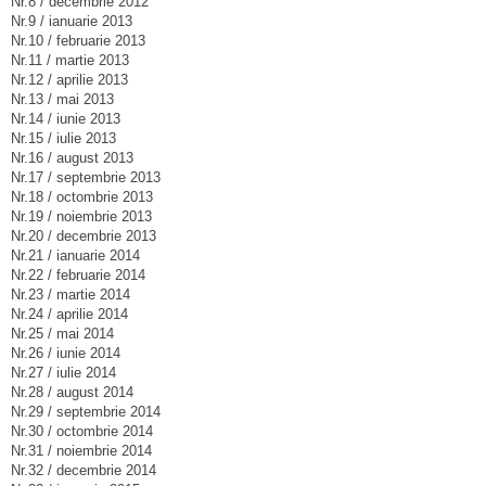
Nr.8 / decembrie 2012
Nr.9 / ianuarie 2013
Nr.10 / februarie 2013
Nr.11 / martie 2013
Nr.12 / aprilie 2013
Nr.13 / mai 2013
Nr.14 / iunie 2013
Nr.15 / iulie 2013
Nr.16 / august 2013
Nr.17 / septembrie 2013
Nr.18 / octombrie 2013
Nr.19 / noiembrie 2013
Nr.20 / decembrie 2013
Nr.21 / ianuarie 2014
Nr.22 / februarie 2014
Nr.23 / martie 2014
Nr.24 / aprilie 2014
Nr.25 / mai 2014
Nr.26 / iunie 2014
Nr.27 / iulie 2014
Nr.28 / august 2014
Nr.29 / septembrie 2014
Nr.30 / octombrie 2014
Nr.31 / noiembrie 2014
Nr.32 / decembrie 2014