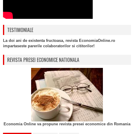
TESTIMONIALE
La doi ani de existenta fructoasa, revista EconomiaOnline.ro
impartaseste parerile colaboratorilor si cititorilor!
REVISTA PRESEI ECONOMICE NATIONALA
Economia Online va propune revista presei economice din Romania