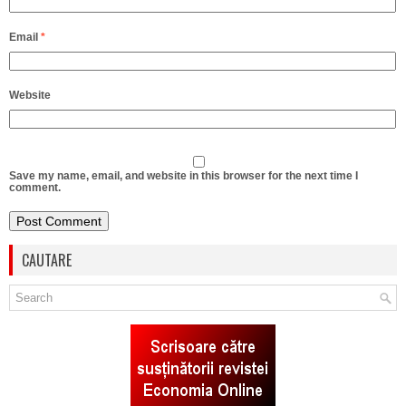
Email
*
Website
Save my name, email, and website in this browser for the next time I
comment.
CAUTARE