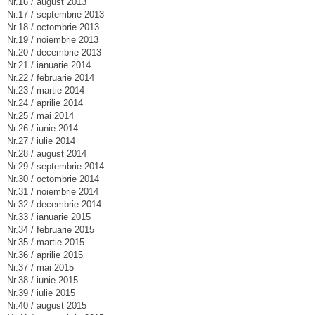
Nr.16 / august 2013
Nr.17 / septembrie 2013
Nr.18 / octombrie 2013
Nr.19 / noiembrie 2013
Nr.20 / decembrie 2013
Nr.21 / ianuarie 2014
Nr.22 / februarie 2014
Nr.23 / martie 2014
Nr.24 / aprilie 2014
Nr.25 / mai 2014
Nr.26 / iunie 2014
Nr.27 / iulie 2014
Nr.28 / august 2014
Nr.29 / septembrie 2014
Nr.30 / octombrie 2014
Nr.31 / noiembrie 2014
Nr.32 / decembrie 2014
Nr.33 / ianuarie 2015
Nr.34 / februarie 2015
Nr.35 / martie 2015
Nr.36 / aprilie 2015
Nr.37 / mai 2015
Nr.38 / iunie 2015
Nr.39 / iulie 2015
Nr.40 / august 2015