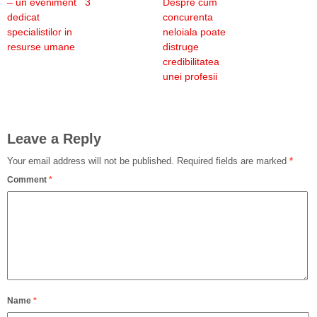
– un eveniment
3
Despre cum
dedicat
concurenta
specialistilor in
neloiala poate
resurse umane
distruge
credibilitatea
unei profesii
Leave a Reply
Your email address will not be published.
Required fields are marked
*
Comment
*
Name
*