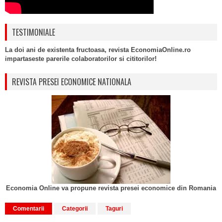
TESTIMONIALE
La doi ani de existenta fructoasa, revista EconomiaOnline.ro
impartaseste parerile colaboratorilor si cititorilor!
REVISTA PRESEI ECONOMICE NATIONALA
Economia Online va propune revista presei economice din Romania
Comentarii
Categorii
Taguri