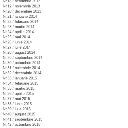
Nr.18 / octombrie 2013
Nr.19 / noiembrie 2013
Nr.20 / decembrie 2013
Nr.21 / ianuarie 2014
Nr.22 / februarie 2014
Nr.23 / martie 2014
Nr.24 / aprilie 2014
Nr.25 / mai 2014
Nr.26 / iunie 2014
Nr.27 / iulie 2014
Nr.28 / august 2014
Nr.29 / septembrie 2014
Nr.30 / octombrie 2014
Nr.31 / noiembrie 2014
Nr.32 / decembrie 2014
Nr.33 / ianuarie 2015
Nr.34 / februarie 2015
Nr.35 / martie 2015
Nr.36 / aprilie 2015
Nr.37 / mai 2015
Nr.38 / iunie 2015
Nr.39 / iulie 2015
Nr.40 / august 2015
Nr.41 / septembrie 2015
Nr.42 / octombrie 2015