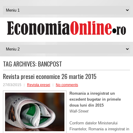
TAG ARCHIVES:
BANCPOST
Revista presei economice 26 martie 2015
27/03/2015
Revista presei
No comments
Romania a inregistrat un
excedent bugetar in primele
doua luni din 2015
Wall-Street
Conform datelor Ministerului
Finantelor, Romania a inregistrat in