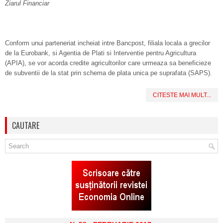
Ziarul Financiar
Conform unui parteneriat incheiat intre Bancpost, filiala locala a grecilor
de la Eurobank, si Agentia de Plati si Interventie pentru Agricultura
(APIA), se vor acorda credite agricultorilor care urmeaza sa beneficieze
de subventii de la stat prin schema de plata unica pe suprafata (SAPS).
CITESTE MAI MULT...
CAUTARE