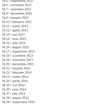
Nr.5 / septembrie 2012
Nr.6 / octombrie 2012
Nr.7 / noiembrie 2012
Nr.8 / decembrie 2012
Nr.9 / ianuarie 2013
Nr.10 / februarie 2013
Nr.11 / martie 2013
Nr.12 / aprilie 2013
Nr.13 / mai 2013
Nr.14 / iunie 2013
Nr.15 / iulie 2013
Nr.16 / august 2013
Nr.17 / septembrie 2013
Nr.18 / octombrie 2013
Nr.19 / noiembrie 2013
Nr.20 / decembrie 2013
Nr.21 / ianuarie 2014
Nr.22 / februarie 2014
Nr.23 / martie 2014
Nr.24 / aprilie 2014
Nr.25 / mai 2014
Nr.26 / iunie 2014
Nr.27 / iulie 2014
Nr.28 / august 2014
Nr.29 / septembrie 2014