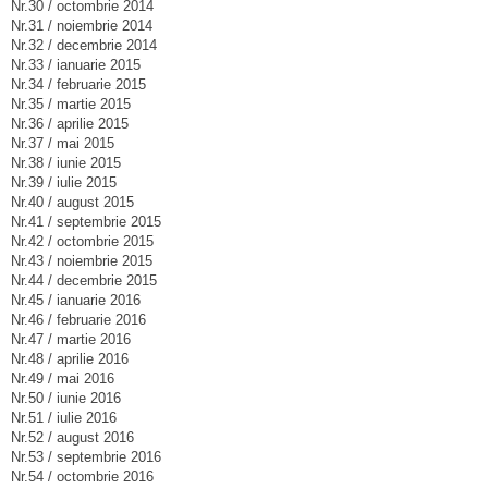
Nr.30 / octombrie 2014
Nr.31 / noiembrie 2014
Nr.32 / decembrie 2014
Nr.33 / ianuarie 2015
Nr.34 / februarie 2015
Nr.35 / martie 2015
Nr.36 / aprilie 2015
Nr.37 / mai 2015
Nr.38 / iunie 2015
Nr.39 / iulie 2015
Nr.40 / august 2015
Nr.41 / septembrie 2015
Nr.42 / octombrie 2015
Nr.43 / noiembrie 2015
Nr.44 / decembrie 2015
Nr.45 / ianuarie 2016
Nr.46 / februarie 2016
Nr.47 / martie 2016
Nr.48 / aprilie 2016
Nr.49 / mai 2016
Nr.50 / iunie 2016
Nr.51 / iulie 2016
Nr.52 / august 2016
Nr.53 / septembrie 2016
Nr.54 / octombrie 2016