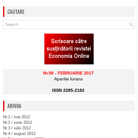
CAUTARE
Nr.58 - FEBRUARIE 2017
Aparitie lunara
ISSN 2285-2182
ARHIVA
Nr.1 / mai 2012
Nr.2 / iunie 2012
Nr.3 / iulie 2012
Nr.4 / august 2012