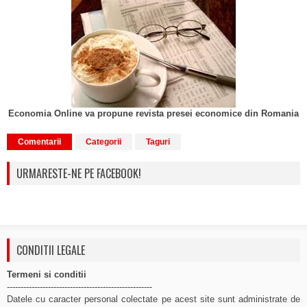
Economia Online va propune revista presei economice din Romania
Comentarii
Categorii
Taguri
URMARESTE-NE PE FACEBOOK!
CONDITII LEGALE
Termeni si conditii
-----------------------------------------------------
Datele cu caracter personal colectate pe acest site sunt administrate de