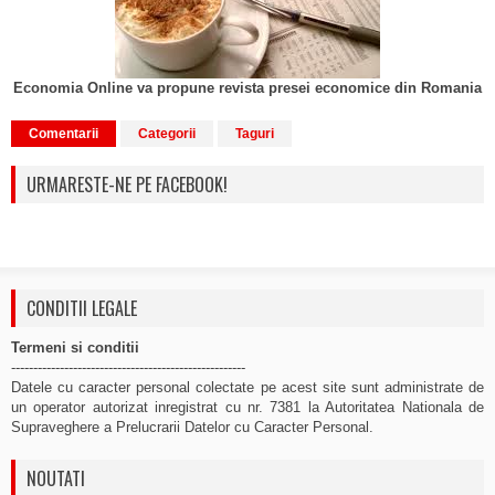
Economia Online va propune revista presei economice din Romania
Comentarii
Categorii
Taguri
URMARESTE-NE PE FACEBOOK!
CONDITII LEGALE
Termeni si conditii
-----------------------------------------------------
Datele cu caracter personal colectate pe acest site sunt administrate de
un operator autorizat inregistrat cu nr. 7381 la Autoritatea Nationala de
Supraveghere a Prelucrarii Datelor cu Caracter Personal.
NOUTATI