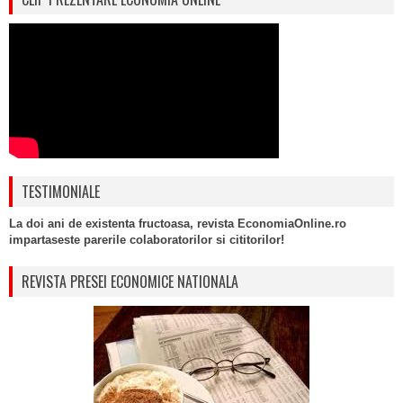
TESTIMONIALE
La doi ani de existenta fructoasa, revista EconomiaOnline.ro
impartaseste parerile colaboratorilor si cititorilor!
REVISTA PRESEI ECONOMICE NATIONALA