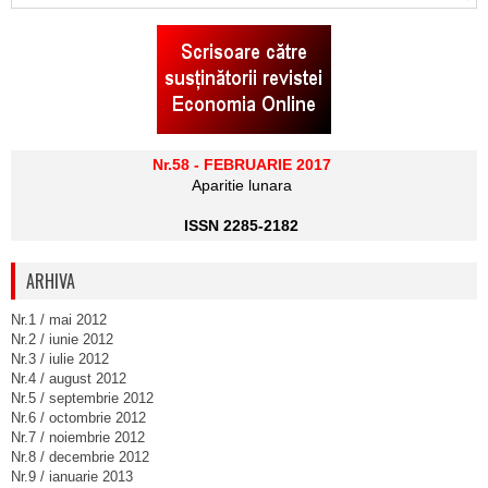
Nr.58 - FEBRUARIE 2017
Aparitie lunara
ISSN 2285-2182
ARHIVA
Nr.1 / mai 2012
Nr.2 / iunie 2012
Nr.3 / iulie 2012
Nr.4 / august 2012
Nr.5 / septembrie 2012
Nr.6 / octombrie 2012
Nr.7 / noiembrie 2012
Nr.8 / decembrie 2012
Nr.9 / ianuarie 2013