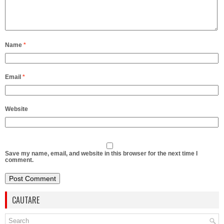
Name
*
Email
*
Website
Save my name, email, and website in this browser for the next time I
comment.
CAUTARE