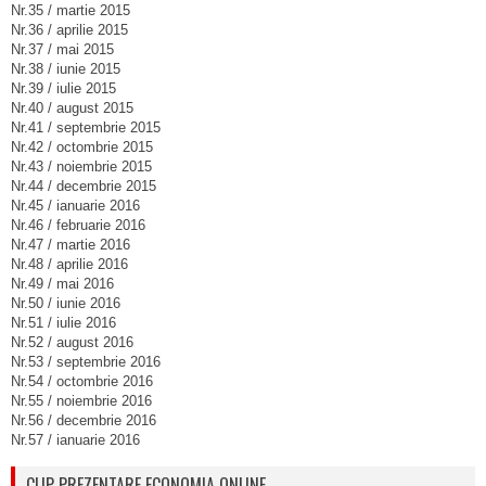
Nr.35 / martie 2015
Nr.36 / aprilie 2015
Nr.37 / mai 2015
Nr.38 / iunie 2015
Nr.39 / iulie 2015
Nr.40 / august 2015
Nr.41 / septembrie 2015
Nr.42 / octombrie 2015
Nr.43 / noiembrie 2015
Nr.44 / decembrie 2015
Nr.45 / ianuarie 2016
Nr.46 / februarie 2016
Nr.47 / martie 2016
Nr.48 / aprilie 2016
Nr.49 / mai 2016
Nr.50 / iunie 2016
Nr.51 / iulie 2016
Nr.52 / august 2016
Nr.53 / septembrie 2016
Nr.54 / octombrie 2016
Nr.55 / noiembrie 2016
Nr.56 / decembrie 2016
Nr.57 / ianuarie 2016
CLIP PREZENTARE ECONOMIA ONLINE