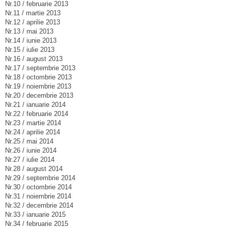
Nr.10 / februarie 2013
Nr.11 / martie 2013
Nr.12 / aprilie 2013
Nr.13 / mai 2013
Nr.14 / iunie 2013
Nr.15 / iulie 2013
Nr.16 / august 2013
Nr.17 / septembrie 2013
Nr.18 / octombrie 2013
Nr.19 / noiembrie 2013
Nr.20 / decembrie 2013
Nr.21 / ianuarie 2014
Nr.22 / februarie 2014
Nr.23 / martie 2014
Nr.24 / aprilie 2014
Nr.25 / mai 2014
Nr.26 / iunie 2014
Nr.27 / iulie 2014
Nr.28 / august 2014
Nr.29 / septembrie 2014
Nr.30 / octombrie 2014
Nr.31 / noiembrie 2014
Nr.32 / decembrie 2014
Nr.33 / ianuarie 2015
Nr.34 / februarie 2015