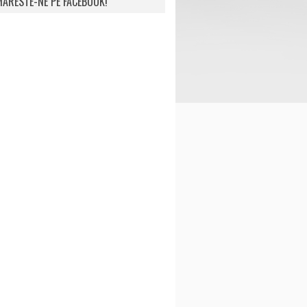
ARESTE-NE PE FACEBOOK!