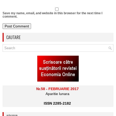
Save my name, email, and website in this browser for the next time I
comment.
CAUTARE
Nr.58 - FEBRUARIE 2017
Aparitie lunara
ISSN 2285-2182