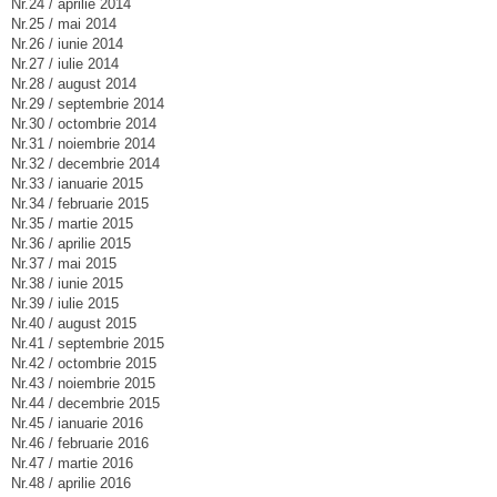
Nr.24 / aprilie 2014
Nr.25 / mai 2014
Nr.26 / iunie 2014
Nr.27 / iulie 2014
Nr.28 / august 2014
Nr.29 / septembrie 2014
Nr.30 / octombrie 2014
Nr.31 / noiembrie 2014
Nr.32 / decembrie 2014
Nr.33 / ianuarie 2015
Nr.34 / februarie 2015
Nr.35 / martie 2015
Nr.36 / aprilie 2015
Nr.37 / mai 2015
Nr.38 / iunie 2015
Nr.39 / iulie 2015
Nr.40 / august 2015
Nr.41 / septembrie 2015
Nr.42 / octombrie 2015
Nr.43 / noiembrie 2015
Nr.44 / decembrie 2015
Nr.45 / ianuarie 2016
Nr.46 / februarie 2016
Nr.47 / martie 2016
Nr.48 / aprilie 2016