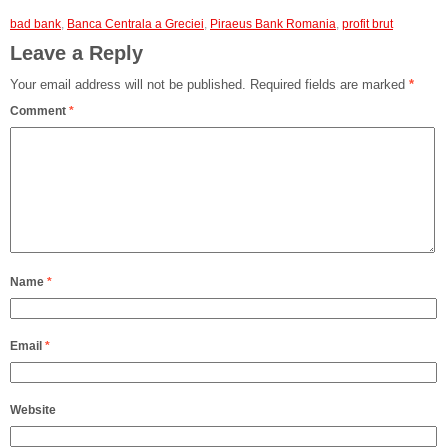
bad bank
,
Banca Centrala a Greciei
,
Piraeus Bank Romania
,
profit brut
Leave a Reply
Your email address will not be published.
Required fields are marked
*
Comment
*
Name
*
Email
*
Website