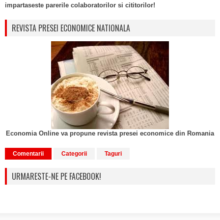
impartaseste parerile colaboratorilor si cititorilor!
REVISTA PRESEI ECONOMICE NATIONALA
Economia Online va propune revista presei economice din Romania
Comentarii
Categorii
Taguri
URMARESTE-NE PE FACEBOOK!