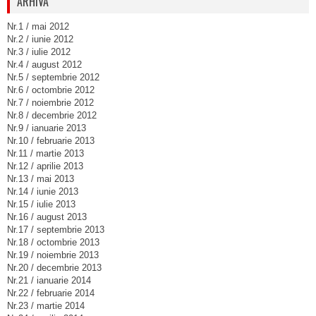
ARHIVA
Nr.1 / mai 2012
Nr.2 / iunie 2012
Nr.3 / iulie 2012
Nr.4 / august 2012
Nr.5 / septembrie 2012
Nr.6 / octombrie 2012
Nr.7 / noiembrie 2012
Nr.8 / decembrie 2012
Nr.9 / ianuarie 2013
Nr.10 / februarie 2013
Nr.11 / martie 2013
Nr.12 / aprilie 2013
Nr.13 / mai 2013
Nr.14 / iunie 2013
Nr.15 / iulie 2013
Nr.16 / august 2013
Nr.17 / septembrie 2013
Nr.18 / octombrie 2013
Nr.19 / noiembrie 2013
Nr.20 / decembrie 2013
Nr.21 / ianuarie 2014
Nr.22 / februarie 2014
Nr.23 / martie 2014