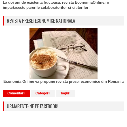
La doi ani de existenta fructoasa, revista EconomiaOnline.ro
impartaseste parerile colaboratorilor si cititorilor!
REVISTA PRESEI ECONOMICE NATIONALA
Economia Online va propune revista presei economice din Romania
Comentarii
Categorii
Taguri
URMARESTE-NE PE FACEBOOK!