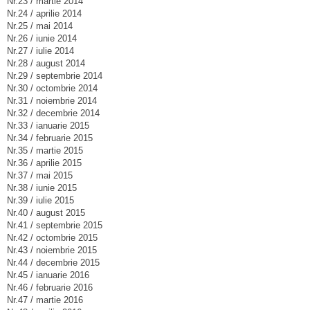
Nr.23 / martie 2014
Nr.24 / aprilie 2014
Nr.25 / mai 2014
Nr.26 / iunie 2014
Nr.27 / iulie 2014
Nr.28 / august 2014
Nr.29 / septembrie 2014
Nr.30 / octombrie 2014
Nr.31 / noiembrie 2014
Nr.32 / decembrie 2014
Nr.33 / ianuarie 2015
Nr.34 / februarie 2015
Nr.35 / martie 2015
Nr.36 / aprilie 2015
Nr.37 / mai 2015
Nr.38 / iunie 2015
Nr.39 / iulie 2015
Nr.40 / august 2015
Nr.41 / septembrie 2015
Nr.42 / octombrie 2015
Nr.43 / noiembrie 2015
Nr.44 / decembrie 2015
Nr.45 / ianuarie 2016
Nr.46 / februarie 2016
Nr.47 / martie 2016