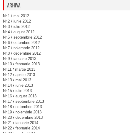
ARHIVA
Nr.1 / mai 2012
Nr.2 / iunie 2012
Nr.3 / iulie 2012
Nr.4 / august 2012
Nr.5 / septembrie 2012
Nr.6 / octombrie 2012
Nr.7 / noiembrie 2012
Nr.8 / decembrie 2012
Nr.9 / ianuarie 2013
Nr.10 / februarie 2013
Nr.11 / martie 2013
Nr.12 / aprilie 2013
Nr.13 / mai 2013
Nr.14 / iunie 2013
Nr.15 / iulie 2013
Nr.16 / august 2013
Nr.17 / septembrie 2013
Nr.18 / octombrie 2013
Nr.19 / noiembrie 2013
Nr.20 / decembrie 2013
Nr.21 / ianuarie 2014
Nr.22 / februarie 2014