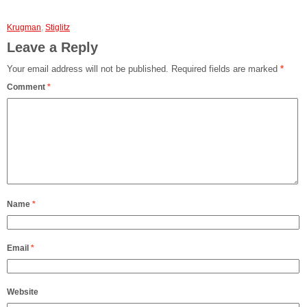
Krugman
,
Stiglitz
Leave a Reply
Your email address will not be published.
Required fields are marked
*
Comment
*
Name
*
Email
*
Website