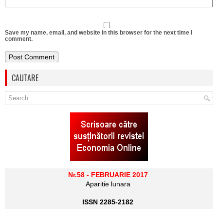
Save my name, email, and website in this browser for the next time I
comment.
CAUTARE
Nr.58 - FEBRUARIE 2017
Aparitie lunara
ISSN 2285-2182