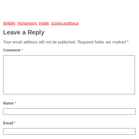
deflatie
,
Hulsamann
,
inlatie
,
scoala austriaca
Leave a Reply
Your email address will not be published.
Required fields are marked
*
Comment
*
Name
*
Email
*