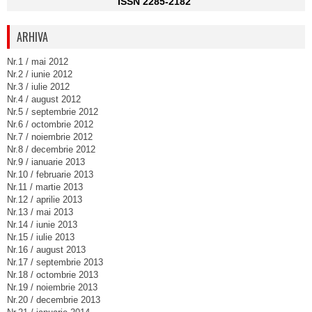
ISSN 2285-2182
ARHIVA
Nr.1 / mai 2012
Nr.2 / iunie 2012
Nr.3 / iulie 2012
Nr.4 / august 2012
Nr.5 / septembrie 2012
Nr.6 / octombrie 2012
Nr.7 / noiembrie 2012
Nr.8 / decembrie 2012
Nr.9 / ianuarie 2013
Nr.10 / februarie 2013
Nr.11 / martie 2013
Nr.12 / aprilie 2013
Nr.13 / mai 2013
Nr.14 / iunie 2013
Nr.15 / iulie 2013
Nr.16 / august 2013
Nr.17 / septembrie 2013
Nr.18 / octombrie 2013
Nr.19 / noiembrie 2013
Nr.20 / decembrie 2013