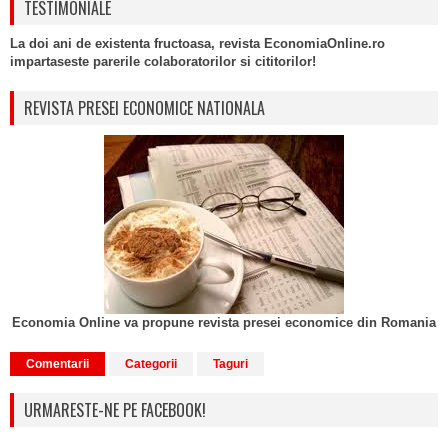
TESTIMONIALE
La doi ani de existenta fructoasa, revista EconomiaOnline.ro
impartaseste parerile colaboratorilor si cititorilor!
REVISTA PRESEI ECONOMICE NATIONALA
Economia Online va propune revista presei economice din Romania
Comentarii
Categorii
Taguri
URMARESTE-NE PE FACEBOOK!