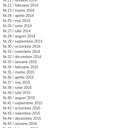
Nr.21 / ianuarie 2014
Nr.22 / februarie 2014
Nr.23 / martie 2014
Nr.24 / aprilie 2014
Nr.25 / mai 2014
Nr.26 / iunie 2014
Nr.27 / iulie 2014
Nr.28 / august 2014
Nr.29 / septembrie 2014
Nr.30 / octombrie 2014
Nr.31 / noiembrie 2014
Nr.32 / decembrie 2014
Nr.33 / ianuarie 2015
Nr.34 / februarie 2015
Nr.35 / martie 2015
Nr.36 / aprilie 2015
Nr.37 / mai 2015
Nr.38 / iunie 2015
Nr.39 / iulie 2015
Nr.40 / august 2015
Nr.41 / septembrie 2015
Nr.42 / octombrie 2015
Nr.43 / noiembrie 2015
Nr.44 / decembrie 2015
Nr.45 / ianuarie 2016