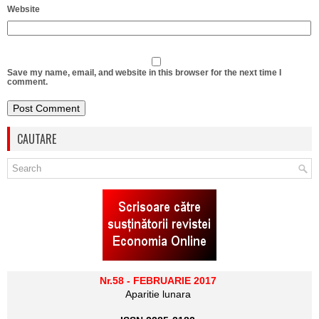
Website
Save my name, email, and website in this browser for the next time I
comment.
CAUTARE
Nr.58 - FEBRUARIE 2017
Aparitie lunara