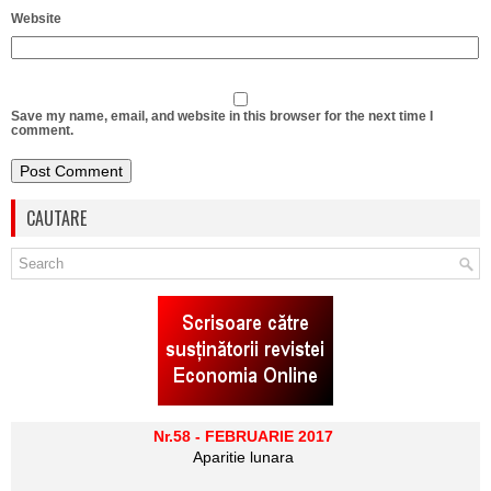
Website
Save my name, email, and website in this browser for the next time I
comment.
CAUTARE
Nr.58 - FEBRUARIE 2017
Aparitie lunara