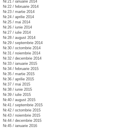
Nr.21 / ianuarie 2014
Nr.22 / februarie 2014
Nr.23 / martie 2014
Nr.24 / aprilie 2014
Nr.25 / mai 2014
Nr.26 / iunie 2014
Nr.27 / iulie 2014
Nr.28 / august 2014
Nr.29 / septembrie 2014
Nr.30 / octombrie 2014
Nr.31 / noiembrie 2014
Nr.32 / decembrie 2014
Nr.33 / ianuarie 2015
Nr.34 / februarie 2015
Nr.35 / martie 2015
Nr.36 / aprilie 2015
Nr.37 / mai 2015
Nr.38 / iunie 2015
Nr.39 / iulie 2015
Nr.40 / august 2015
Nr.41 / septembrie 2015
Nr.42 / octombrie 2015
Nr.43 / noiembrie 2015
Nr.44 / decembrie 2015
Nr.45 / ianuarie 2016