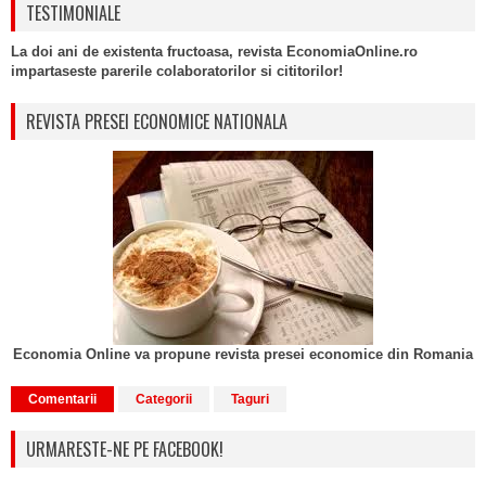
TESTIMONIALE
La doi ani de existenta fructoasa, revista EconomiaOnline.ro
impartaseste parerile colaboratorilor si cititorilor!
REVISTA PRESEI ECONOMICE NATIONALA
Economia Online va propune revista presei economice din Romania
Comentarii
Categorii
Taguri
URMARESTE-NE PE FACEBOOK!