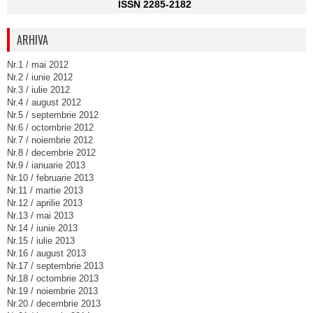
ISSN 2285-2182
ARHIVA
Nr.1 / mai 2012
Nr.2 / iunie 2012
Nr.3 / iulie 2012
Nr.4 / august 2012
Nr.5 / septembrie 2012
Nr.6 / octombrie 2012
Nr.7 / noiembrie 2012
Nr.8 / decembrie 2012
Nr.9 / ianuarie 2013
Nr.10 / februarie 2013
Nr.11 / martie 2013
Nr.12 / aprilie 2013
Nr.13 / mai 2013
Nr.14 / iunie 2013
Nr.15 / iulie 2013
Nr.16 / august 2013
Nr.17 / septembrie 2013
Nr.18 / octombrie 2013
Nr.19 / noiembrie 2013
Nr.20 / decembrie 2013