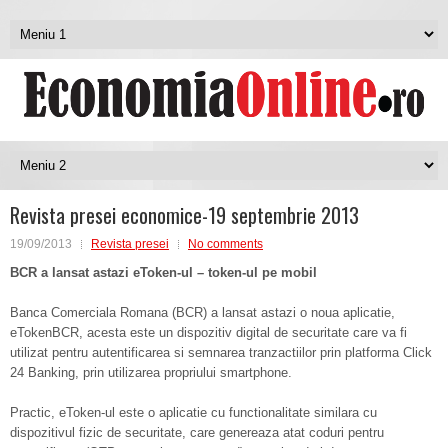
Revista presei economice-19 septembrie 2013
19/09/2013
Revista presei
No comments
BCR a lansat astazi
eToken-ul – token-ul pe mobil
Banca Comerciala Romana (BCR) a lansat astazi o noua aplicatie,
eTokenBCR, acesta este un dispozitiv digital de securitate care va fi
utilizat pentru autentificarea si semnarea tranzactiilor prin platforma Click
24 Banking, prin utilizarea propriului smartphone.
Practic, eToken-ul este o aplicatie cu functionalitate similara cu
dispozitivul fizic de securitate, care genereaza atat coduri pentru