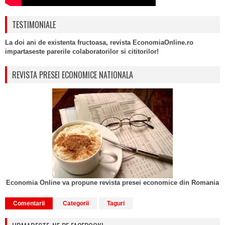
TESTIMONIALE
La doi ani de existenta fructoasa, revista EconomiaOnline.ro
impartaseste parerile colaboratorilor si cititorilor!
REVISTA PRESEI ECONOMICE NATIONALA
Economia Online va propune revista presei economice din Romania
Comentarii
Categorii
Taguri