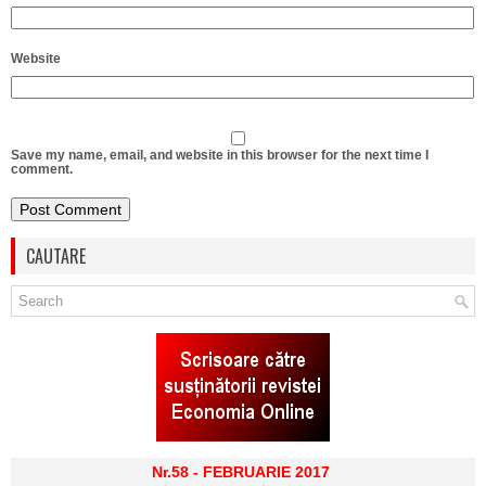
Website
Save my name, email, and website in this browser for the next time I
comment.
CAUTARE
Nr.58 - FEBRUARIE 2017