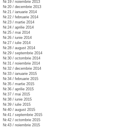
Nr.19 / noiembrie 2013
Nr.20 / decembrie 2013
Nr.21 / ianuarie 2014
Nr.22 / februarie 2014
Nr.23 / martie 2014
Nr.24 / aprilie 2014
Nr.25 / mai 2014
Nr.26 / iunie 2014
Nr.27 / iulie 2014
Nr.28 / august 2014
Nr.29 / septembrie 2014
Nr.30 / octombrie 2014
Nr.31 / noiembrie 2014
Nr.32 / decembrie 2014
Nr.33 / ianuarie 2015
Nr.34 / februarie 2015
Nr.35 / martie 2015
Nr.36 / aprilie 2015
Nr.37 / mai 2015
Nr.38 / iunie 2015
Nr.39 / iulie 2015
Nr.40 / august 2015
Nr.41 / septembrie 2015
Nr.42 / octombrie 2015
Nr.43 / noiembrie 2015